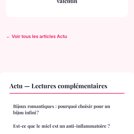
valentin
← Voir tous les articles Actu
Actu — Lectures complémentaires
Bijoux romantiques : pourquoi choisir pour un
bijou infini ?
Est-ce que le miel est un anti-inflammatoire ?