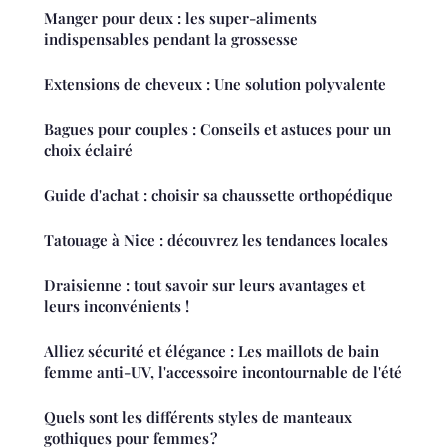
Manger pour deux : les super-aliments
indispensables pendant la grossesse
Extensions de cheveux : Une solution polyvalente
Bagues pour couples : Conseils et astuces pour un
choix éclairé
Guide d'achat : choisir sa chaussette orthopédique
Tatouage à Nice : découvrez les tendances locales
Draisienne : tout savoir sur leurs avantages et
leurs inconvénients !
Alliez sécurité et élégance : Les maillots de bain
femme anti-UV, l'accessoire incontournable de l'été
Quels sont les différents styles de manteaux
gothiques pour femmes ?