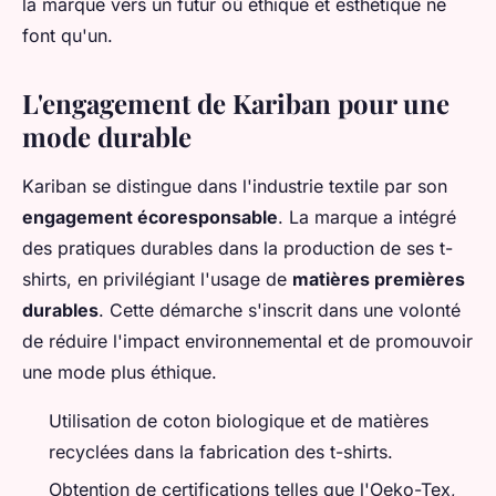
la marque vers un futur où éthique et esthétique ne
font qu'un.
L'engagement de Kariban pour une
mode durable
Kariban se distingue dans l'industrie textile par son
engagement écoresponsable
. La marque a intégré
des pratiques durables dans la production de ses t-
shirts, en privilégiant l'usage de
matières premières
durables
. Cette démarche s'inscrit dans une volonté
de réduire l'impact environnemental et de promouvoir
une mode plus éthique.
Utilisation de coton biologique et de matières
recyclées dans la fabrication des t-shirts.
Obtention de certifications telles que l'Oeko-Tex,