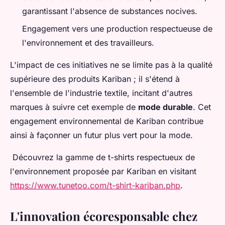
garantissant l'absence de substances nocives.
Engagement vers une production respectueuse de
l'environnement et des travailleurs.
L'impact de ces initiatives ne se limite pas à la qualité
supérieure des produits Kariban ; il s'étend à
l'ensemble de l'industrie textile, incitant d'autres
marques à suivre cet exemple de
mode durable
. Cet
engagement environnemental de Kariban contribue
ainsi à façonner un futur plus vert pour la mode.
Découvrez la gamme de t-shirts respectueux de
l'environnement proposée par Kariban en visitant
https://www.tunetoo.com/t-shirt-kariban.php
.
L'innovation écoresponsable chez