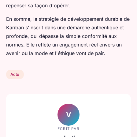
repenser sa façon d'opérer.
En somme, la stratégie de développement durable de
Kariban s'inscrit dans une démarche authentique et
profonde, qui dépasse la simple conformité aux
normes. Elle reflète un engagement réel envers un
avenir où la mode et l'éthique vont de pair.
Actu
V
ECRIT PAR