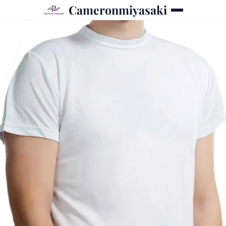
Cameronmiyasaki