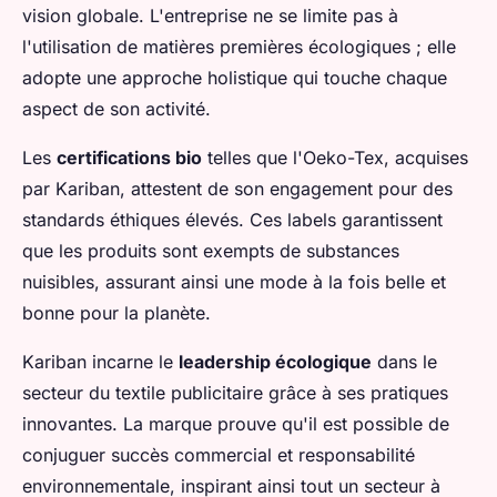
vision globale. L'entreprise ne se limite pas à
l'utilisation de matières premières écologiques ; elle
adopte une approche holistique qui touche chaque
aspect de son activité.
Les
certifications bio
telles que l'Oeko-Tex, acquises
par Kariban, attestent de son engagement pour des
standards éthiques élevés. Ces labels garantissent
que les produits sont exempts de substances
nuisibles, assurant ainsi une mode à la fois belle et
bonne pour la planète.
Kariban incarne le
leadership écologique
dans le
secteur du textile publicitaire grâce à ses pratiques
innovantes. La marque prouve qu'il est possible de
conjuguer succès commercial et responsabilité
environnementale, inspirant ainsi tout un secteur à