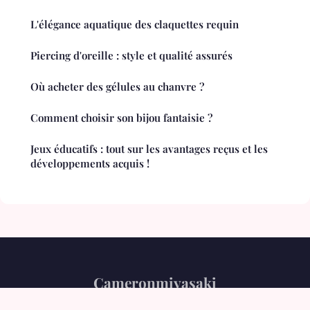
L'élégance aquatique des claquettes requin
Piercing d'oreille : style et qualité assurés
Où acheter des gélules au chanvre ?
Comment choisir son bijou fantaisie ?
Jeux éducatifs : tout sur les avantages reçus et les
développements acquis !
Cameronmiyasaki