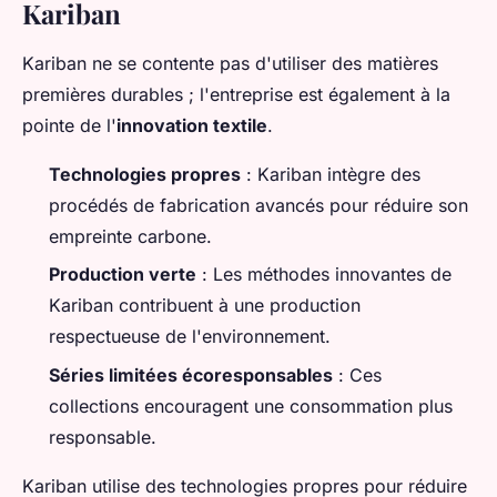
Kariban
Kariban ne se contente pas d'utiliser des matières
premières durables ; l'entreprise est également à la
pointe de l'
innovation textile
.
Technologies propres
: Kariban intègre des
procédés de fabrication avancés pour réduire son
empreinte carbone.
Production verte
: Les méthodes innovantes de
Kariban contribuent à une production
respectueuse de l'environnement.
Séries limitées écoresponsables
: Ces
collections encouragent une consommation plus
responsable.
Kariban utilise des technologies propres pour réduire