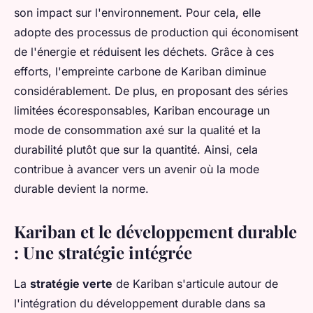
son impact sur l'environnement. Pour cela, elle
adopte des processus de production qui économisent
de l'énergie et réduisent les déchets. Grâce à ces
efforts, l'empreinte carbone de Kariban diminue
considérablement. De plus, en proposant des séries
limitées écoresponsables, Kariban encourage un
mode de consommation axé sur la qualité et la
durabilité plutôt que sur la quantité. Ainsi, cela
contribue à avancer vers un avenir où la mode
durable devient la norme.
Kariban et le développement durable
: Une stratégie intégrée
La
stratégie verte
de Kariban s'articule autour de
l'intégration du développement durable dans sa