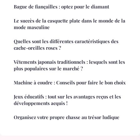
Bague de fiançailles : optez pour le diamant
Le succès de la casquette plate dans le monde de la
mode masculine
Quelles sont les différentes caractéristiques des
cache-oreilles roses ?
Vêtements japonais traditionnels : lesquels sont les
plus populaires sur le marché ?
Machine à coudre : Conseils pour faire le bon choix
Jeux éducatifs : tout sur les avantages reçus et les
développements acquis !
Organisez votre propre chasse au trésor ludique