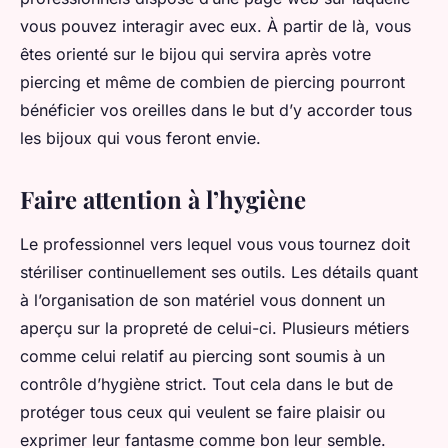
vous pouvez interagir avec eux. À partir de là, vous
êtes orienté sur le bijou qui servira après votre
piercing et même de combien de piercing pourront
bénéficier vos oreilles dans le but d’y accorder tous
les bijoux qui vous feront envie.
Faire attention à l’hygiène
Le professionnel vers lequel vous vous tournez doit
stériliser continuellement ses outils. Les détails quant
à l’organisation de son matériel vous donnent un
aperçu sur la propreté de celui-ci. Plusieurs métiers
comme celui relatif au piercing sont soumis à un
contrôle d’hygiène strict. Tout cela dans le but de
protéger tous ceux qui veulent se faire plaisir ou
exprimer leur fantasme comme bon leur semble.