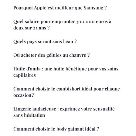
Pourquoi Apple est meilleur que Samsung ?
Quel salaire pour emprunter 300 000 euros à
deux sur 25 ans ?
Quels pays seront sous l'eau ?
Où acheter des gélules au chanvre ?
Huile d'amla : une huile bénéfique pour vos soins
capillaires
Comment choisir le combishort idéal pour chaque
occasion ?
Lingerie audacieuse : exprimez votre sensualité
sans hésitation
Comment choisir le body gainant idéal ?