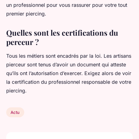
un professionnel pour vous rassurer pour votre tout
premier piercing.
Quelles sont les certifications du
perceur ?
Tous les métiers sont encadrés par la loi. Les artisans
pierceur sont tenus d’avoir un document qui atteste
qu’ils ont l’autorisation d’exercer. Exigez alors de voir
la certification du professionnel responsable de votre
piercing.
Actu