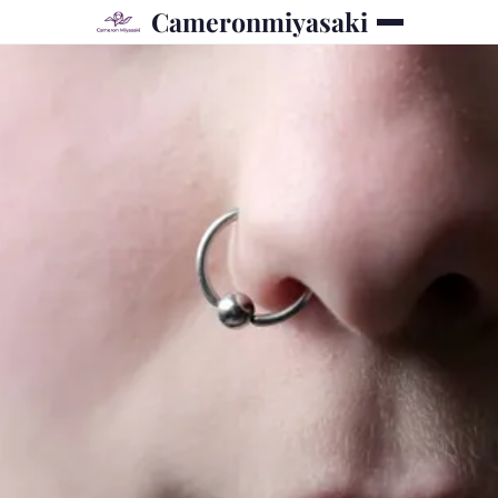
Cameronmiyasaki