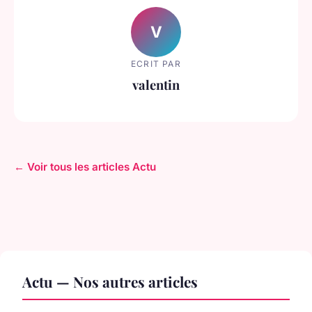
V
ECRIT PAR
valentin
← Voir tous les articles Actu
Actu — Nos autres articles