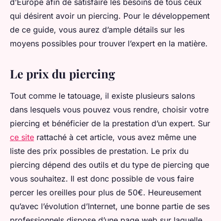
d’Europe afin de satisfaire les besoins de tous ceux
qui désirent avoir un piercing. Pour le développement
de ce guide, vous aurez d’ample détails sur les
moyens possibles pour trouver l’expert en la matière.
Le prix du piercing
Tout comme le tatouage, il existe plusieurs salons
dans lesquels vous pouvez vous rendre, choisir votre
piercing et bénéficier de la prestation d’un expert. Sur
ce site
rattaché à cet article, vous avez même une
liste des prix possibles de prestation. Le prix du
piercing dépend des outils et du type de piercing que
vous souhaitez. Il est donc possible de vous faire
percer les oreilles pour plus de 50€. Heureusement
qu’avec l’évolution d’Internet, une bonne partie de ses
professionnels dispose d’une page web sur laquelle