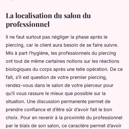
La localisation du salon du
professionnel
Il ne faut surtout pas négliger la phase après le
piercing, car le client aura besoin de se faire suivre.
Mis à part l’hygiène, les professionnels du piercing
ont tout de même certaines notions sur les réactions
biologiques du corps après une telle opération. De ce
fait, s’il est question de votre premier piercing,
rendez-vous dans le salon de votre pierceur pour
qu’il vous rassure le mieux que possible sur la
situation. Une discussion permanente permet de
prendre confiance et d’être sûr d’avoir fait le bon
choix. Pour en revenir à la proximité du professionnel
par le biais de son salon, ce caractère permet d’avoir