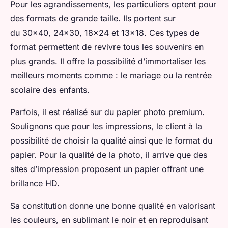
Pour les agrandissements, les particuliers optent pour
des formats de grande taille. Ils portent sur
du 30×40, 24×30, 18×24 et 13×18. Ces types de
format permettent de revivre tous les souvenirs en
plus grands. Il offre la possibilité d’immortaliser les
meilleurs moments comme : le mariage ou la rentrée
scolaire des enfants.
Parfois, il est réalisé sur du papier photo premium.
Soulignons que pour les impressions, le client à la
possibilité de choisir la qualité ainsi que le format du
papier. Pour la qualité de la photo, il arrive que des
sites d’impression proposent un papier offrant une
brillance HD.
Sa constitution donne une bonne qualité en valorisant
les couleurs, en sublimant le noir et en reproduisant