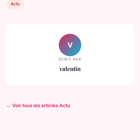
Actu
V
ECRIT PAR
valentin
← Voir tous les articles Actu