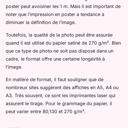
poster peut avoisiner les 1 m. Mais il est important de
noter que l’impression en poster a tendance à
diminuer la définition de l’image.
Toutefois, la qualité de la photo peut être assurée
quand il est utilisé du papier satiné de 270 g/m². Bien
que ce type de photo ne soit pas disposé dans un
cadre, le format offre une certaine longévité à
l’image.
En matière de format, il faut souligner que de
nombreux sites suggèrent des affiches en A5, A4 ou
A3. Très souvent, ce sont les imprimantes laser qui
assurent le tirage. Pour le grammage du papier, il
peut varier entre 80,130 et 270 g/m².