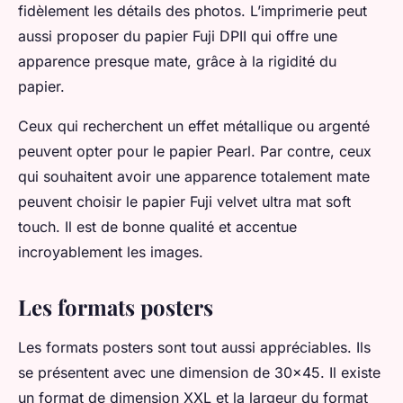
fidèlement les détails des photos. L’imprimerie peut
aussi proposer du papier Fuji DPII qui offre une
apparence presque mate, grâce à la rigidité du
papier.
Ceux qui recherchent un effet métallique ou argenté
peuvent opter pour le papier Pearl. Par contre, ceux
qui souhaitent avoir une apparence totalement mate
peuvent choisir le papier Fuji velvet ultra mat soft
touch. Il est de bonne qualité et accentue
incroyablement les images.
Les formats posters
Les formats posters sont tout aussi appréciables. Ils
se présentent avec une dimension de 30x45. Il existe
un format de dimension XXL et la largeur du format