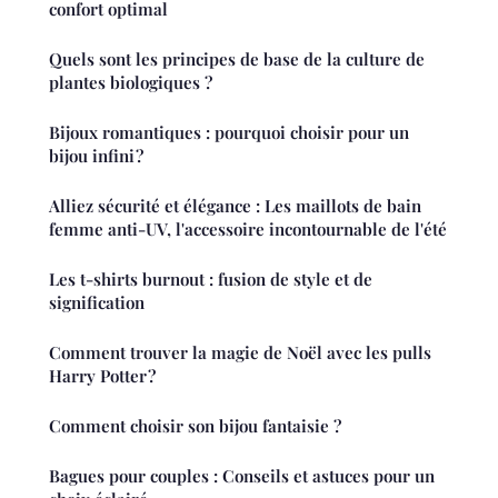
confort optimal
Quels sont les principes de base de la culture de
plantes biologiques ?
Bijoux romantiques : pourquoi choisir pour un
bijou infini ?
Alliez sécurité et élégance : Les maillots de bain
femme anti-UV, l'accessoire incontournable de l'été
Les t-shirts burnout : fusion de style et de
signification
Comment trouver la magie de Noël avec les pulls
Harry Potter ?
Comment choisir son bijou fantaisie ?
Bagues pour couples : Conseils et astuces pour un