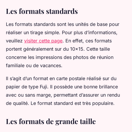
Les formats standards
Les formats standards sont les unités de base pour
réaliser un tirage simple. Pour plus d’informations,
veuillez
visiter cette page
. En effet, ces formats
portent généralement sur du 10x15. Cette taille
concerne les impressions des photos de réunion
familiale ou de vacances.
Il s’agit d’un format en carte postale réalisé sur du
papier de type Fuji. Il possède une bonne brillance
avec ou sans marge, permettant d’assurer un rendu
de qualité. Le format standard est très populaire.
Les formats de grande taille