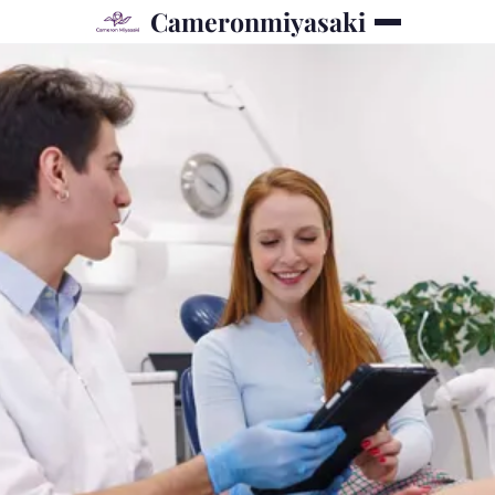
Cameronmiyasaki