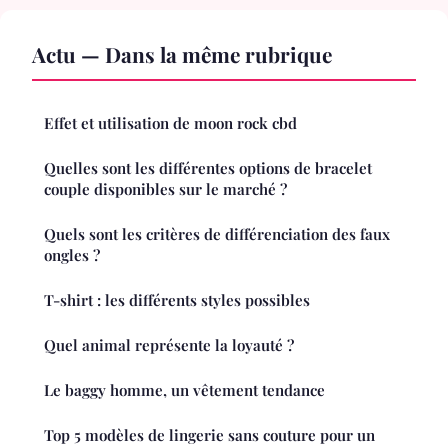
Actu — Dans la même rubrique
Effet et utilisation de moon rock cbd
Quelles sont les différentes options de bracelet
couple disponibles sur le marché ?
Quels sont les critères de différenciation des faux
ongles ?
T-shirt : les différents styles possibles
Quel animal représente la loyauté ?
Le baggy homme, un vêtement tendance
Top 5 modèles de lingerie sans couture pour un