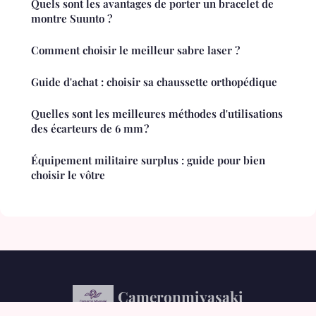
Quels sont les avantages de porter un bracelet de
montre Suunto ?
Comment choisir le meilleur sabre laser ?
Guide d'achat : choisir sa chaussette orthopédique
Quelles sont les meilleures méthodes d'utilisations
des écarteurs de 6 mm ?
Équipement militaire surplus : guide pour bien
choisir le vôtre
Cameronmiyasaki