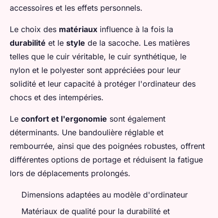
accessoires et les effets personnels.
Le choix des
matériaux
influence à la fois la
durabilité
et le
style
de la sacoche. Les matières
telles que le cuir véritable, le cuir synthétique, le
nylon et le polyester sont appréciées pour leur
solidité et leur capacité à protéger l'ordinateur des
chocs et des intempéries.
Le
confort et l'ergonomie
sont également
déterminants. Une bandoulière réglable et
rembourrée, ainsi que des poignées robustes, offrent
différentes options de portage et réduisent la fatigue
lors de déplacements prolongés.
Dimensions adaptées au modèle d'ordinateur
Matériaux de qualité pour la durabilité et