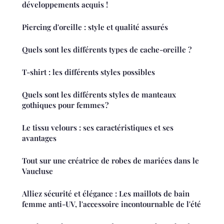
développements acquis !
Piercing d'oreille : style et qualité assurés
Quels sont les différents types de cache-oreille ?
T-shirt : les différents styles possibles
Quels sont les différents styles de manteaux
gothiques pour femmes ?
Le tissu velours : ses caractéristiques et ses
avantages
Tout sur une créatrice de robes de mariées dans le
Vaucluse
Alliez sécurité et élégance : Les maillots de bain
femme anti-UV, l'accessoire incontournable de l'été