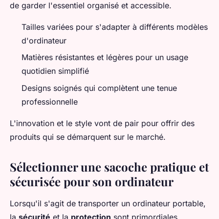
de garder l'essentiel organisé et accessible.
Tailles variées pour s'adapter à différents modèles
d'ordinateur
Matières résistantes et légères pour un usage
quotidien simplifié
Designs soignés qui complètent une tenue
professionnelle
L'innovation et le style vont de pair pour offrir des
produits qui se démarquent sur le marché.
Sélectionner une sacoche pratique et
sécurisée pour son ordinateur
Lorsqu'il s'agit de transporter un ordinateur portable,
la
sécurité
et la
protection
sont primordiales.