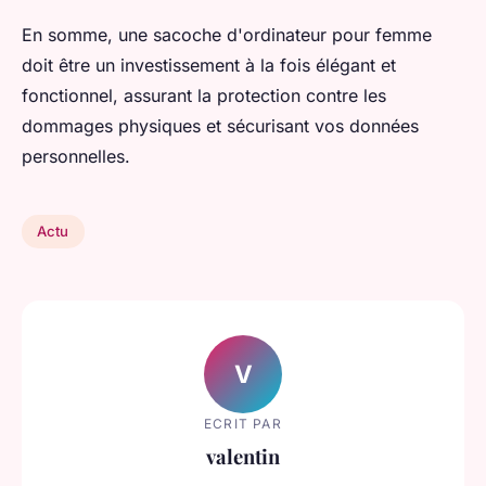
En somme, une sacoche d'ordinateur pour femme
doit être un investissement à la fois élégant et
fonctionnel, assurant la protection contre les
dommages physiques et sécurisant vos données
personnelles.
Actu
V
ECRIT PAR
valentin