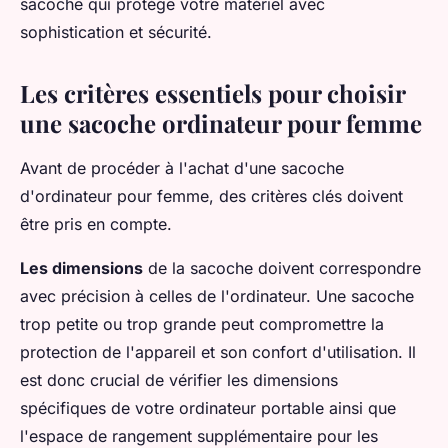
sacoche qui protège votre matériel avec
sophistication et sécurité.
Les critères essentiels pour choisir
une sacoche ordinateur pour femme
Avant de procéder à l'achat d'une sacoche
d'ordinateur pour femme, des critères clés doivent
être pris en compte.
Les dimensions
de la sacoche doivent correspondre
avec précision à celles de l'ordinateur. Une sacoche
trop petite ou trop grande peut compromettre la
protection de l'appareil et son confort d'utilisation. Il
est donc crucial de vérifier les dimensions
spécifiques de votre ordinateur portable ainsi que
l'espace de rangement supplémentaire pour les