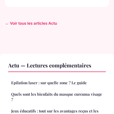
← Voir tous les articles Actu
Actu — Lectures complémentaires
Epilation laser : sur quelle zone ? Le guide
Quels sont les bienfaits du masque curcuma visage
?
Jeux éducatifs : tout sur les avantages reçus et les