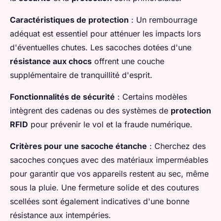
Caractéristiques de protection
: Un rembourrage
adéquat est essentiel pour atténuer les impacts lors
d'éventuelles chutes. Les sacoches dotées d'une
résistance aux chocs
offrent une couche
supplémentaire de tranquillité d'esprit.
Fonctionnalités de sécurité
: Certains modèles
intègrent des cadenas ou des systèmes de
protection
RFID
pour prévenir le vol et la fraude numérique.
Critères pour une sacoche étanche
: Cherchez des
sacoches conçues avec des matériaux imperméables
pour garantir que vos appareils restent au sec, même
sous la pluie. Une fermeture solide et des coutures
scellées sont également indicatives d'une bonne
résistance aux intempéries.