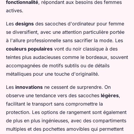
fonctionnalité
, répondant aux besoins des femmes
actives.
Les
designs
des sacoches d'ordinateur pour femme
se diversifient, avec une attention particulière portée
à l'allure professionnelle sans sacrifier la mode. Les
couleurs populaires
vont du noir classique à des
teintes plus audacieuses comme le bordeaux, souvent
accompagnées de motifs subtils ou de détails
métalliques pour une touche d'originalité.
Les
innovations
ne cessent de surprendre. On
observe une tendance vers des sacoches
légères
,
facilitant le transport sans compromettre la
protection. Les options de rangement sont également
de plus en plus ingénieuses, avec des compartiments
multiples et des pochettes amovibles qui permettent