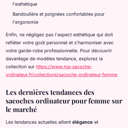
l'esthétique
Bandoulière et poignées confortables pour
l'ergonomie
Enfin, ne négligez pas l'aspect esthétique qui doit
refléter votre goût personnel et s'harmoniser avec
votre garde-robe professionnelle. Pour découvrir
davantage de modèles tendance, explorez la
collection sur
https://www.ma-sacoche-
ordinateur.fr/collections/sacoche-ordinateur-femme
.
Les dernières tendances des
sacoches ordinateur pour femme sur
le marché
Les tendances actuelles allient
élégance
et