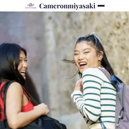
Cameronmiyasaki