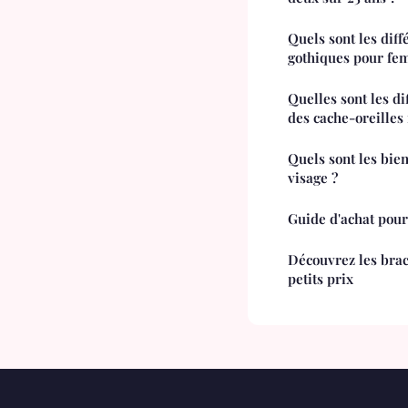
Quels sont les dif
gothiques pour fe
Quelles sont les di
des cache-oreilles 
Quels sont les bi
visage ?
Guide d'achat pour
Découvrez les brace
petits prix