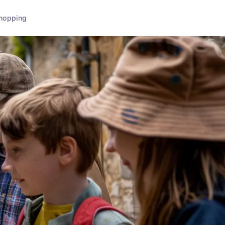
hopping