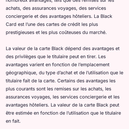
nombreux avantages, tels que des remises sur les
achats, des assurances voyages, des services
conciergerie et des avantages hôteliers. La Black
Card est l’une des cartes de crédit les plus
prestigieuses et les plus coûteuses du marché.
La valeur de la carte Black dépend des avantages et
des privilèges que le titulaire peut en tirer. Les
avantages varient en fonction de l’emplacement
géographique, du type d’achat et de l’utilisation que le
titulaire fait de la carte. Certains des avantages les
plus courants sont les remises sur les achats, les
assurances voyages, les services conciergerie et les
avantages hôteliers. La valeur de la carte Black peut
être estimée en fonction de l’utilisation que le titulaire
en fait.