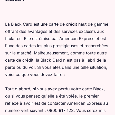
La Black Card est une carte de crédit haut de gamme
offrant des avantages et des services exclusifs aux
titulaires. Elle est émise par American Express et est
l'une des cartes les plus prestigieuses et recherchées
sur le marché. Malheureusement, comme toute autre
carte de crédit, la Black Card n'est pas à l'abri de la
perte ou du vol. Si vous êtes dans une telle situation,
voici ce que vous devez faire :
Tout d'abord, si vous avez perdu votre carte Black,
ou si vous pensez qu'elle a été volée, le premier
réflexe à avoir est de contacter American Express au
numéro vert suivant : 0800 917 123. Vous serez mis