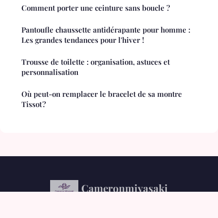
Comment porter une ceinture sans boucle ?
Pantoufle chaussette antidérapante pour homme :
Les grandes tendances pour l'hiver !
Trousse de toilette : organisation, astuces et
personnalisation
Où peut-on remplacer le bracelet de sa montre
Tissot ?
Cameronmiyasaki
Mentions légales
Contact