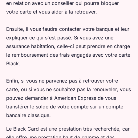
en relation avec un conseiller qui pourra bloquer
votre carte et vous aider à la retrouver.
Ensuite, il vous faudra contacter votre banque et leur
expliquer ce qui s'est passé. Si vous avez une
assurance habitation, celle-ci peut prendre en charge
le remboursement des frais engagés avec votre carte
Black.
Enfin, si vous ne parvenez pas à retrouver votre
carte, ou si vous ne souhaitez pas la renouveler, vous
pouvez demander à American Express de vous
transférer le solde de votre compte sur un compte
bancaire classique.
Le Black Card est une prestation très recherchée, car
elle offre une prestation haut de gamme et des