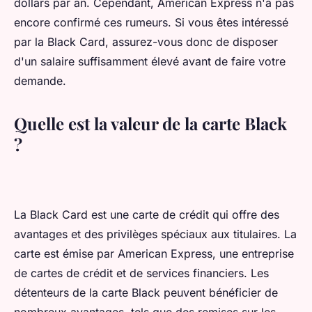
dollars par an. Cependant, American Express n'a pas
encore confirmé ces rumeurs. Si vous êtes intéressé
par la Black Card, assurez-vous donc de disposer
d'un salaire suffisamment élevé avant de faire votre
demande.
Quelle est la valeur de la carte Black
?
La Black Card est une carte de crédit qui offre des
avantages et des privilèges spéciaux aux titulaires. La
carte est émise par American Express, une entreprise
de cartes de crédit et de services financiers. Les
détenteurs de la carte Black peuvent bénéficier de