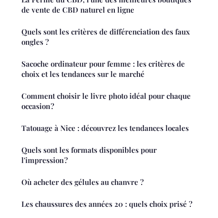
de vente de CBD naturel en ligne
Quels sont les critères de différenciation des faux
ongles ?
Sacoche ordinateur pour femme : les critères de
choix et les tendances sur le marché
Comment choisir le livre photo idéal pour chaque
occasion ?
Tatouage à Nice : découvrez les tendances locales
Quels sont les formats disponibles pour
l'impression ?
Où acheter des gélules au chanvre ?
Les chaussures des années 20 : quels choix prisé ?