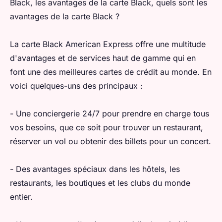
Black, les avantages de la carte Black, quels sont les
avantages de la carte Black ?
La carte Black American Express offre une multitude
d'avantages et de services haut de gamme qui en
font une des meilleures cartes de crédit au monde. En
voici quelques-uns des principaux :
- Une conciergerie 24/7 pour prendre en charge tous
vos besoins, que ce soit pour trouver un restaurant,
réserver un vol ou obtenir des billets pour un concert.
- Des avantages spéciaux dans les hôtels, les
restaurants, les boutiques et les clubs du monde
entier.