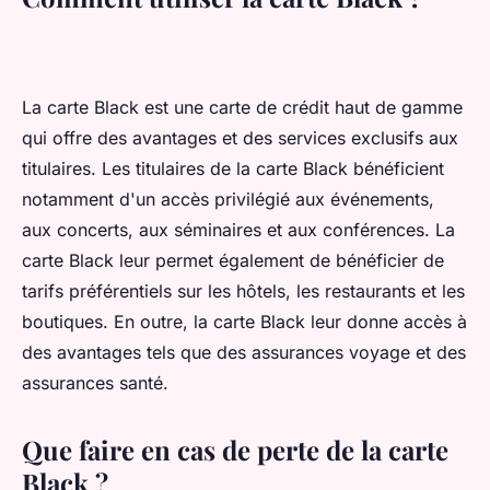
La carte Black est une carte de crédit haut de gamme
qui offre des avantages et des services exclusifs aux
titulaires. Les titulaires de la carte Black bénéficient
notamment d'un accès privilégié aux événements,
aux concerts, aux séminaires et aux conférences. La
carte Black leur permet également de bénéficier de
tarifs préférentiels sur les hôtels, les restaurants et les
boutiques. En outre, la carte Black leur donne accès à
des avantages tels que des assurances voyage et des
assurances santé.
Que faire en cas de perte de la carte
Black ?