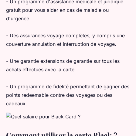
- Un programme d'assistance médicale et juridique
gratuit pour vous aider en cas de maladie ou
d'urgence.
- Des assurances voyage complètes, y compris une
couverture annulation et interruption de voyage.
- Une garantie extensions de garantie sur tous les
achats effectués avec la carte.
- Un programme de fidélité permettant de gagner des
points redeemable contre des voyages ou des
cadeaux.
Comment utiliser la carte Black ?