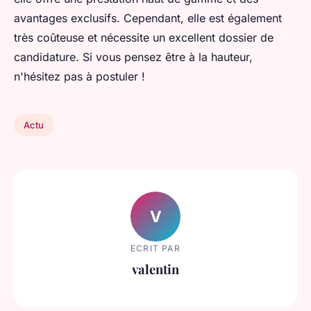
avantages exclusifs. Cependant, elle est également
très coûteuse et nécessite un excellent dossier de
candidature. Si vous pensez être à la hauteur,
n'hésitez pas à postuler !
Actu
V
ECRIT PAR
valentin