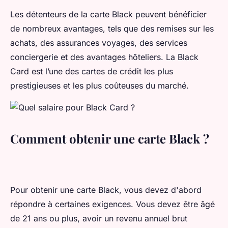
Les détenteurs de la carte Black peuvent bénéficier
de nombreux avantages, tels que des remises sur les
achats, des assurances voyages, des services
conciergerie et des avantages hôteliers. La Black
Card est l’une des cartes de crédit les plus
prestigieuses et les plus coûteuses du marché.
Comment obtenir une carte Black ?
Pour obtenir une carte Black, vous devez d'abord
répondre à certaines exigences. Vous devez être âgé
de 21 ans ou plus, avoir un revenu annuel brut