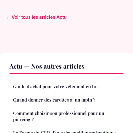
← Voir tous les articles Actu
Actu — Nos autres articles
Guide d'achat pour votre vêtement en lin
Quand donner des carottes à un lapin ?
Comment choisir son professionnel pour un
piercing ?
La Ferme du CBD, l'une des meilleures boutiques