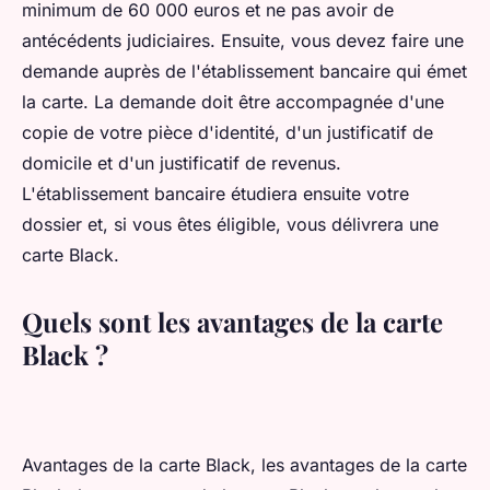
minimum de 60 000 euros et ne pas avoir de
antécédents judiciaires. Ensuite, vous devez faire une
demande auprès de l'établissement bancaire qui émet
la carte. La demande doit être accompagnée d'une
copie de votre pièce d'identité, d'un justificatif de
domicile et d'un justificatif de revenus.
L'établissement bancaire étudiera ensuite votre
dossier et, si vous êtes éligible, vous délivrera une
carte Black.
Quels sont les avantages de la carte
Black ?
Avantages de la carte Black, les avantages de la carte