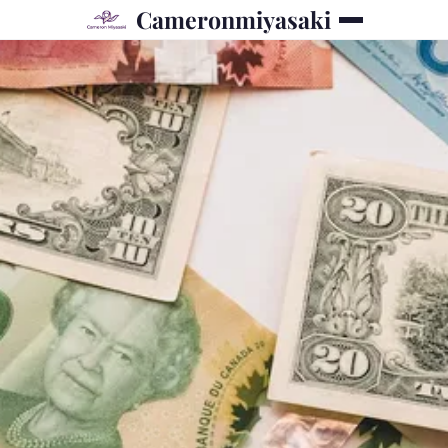
Cameronmiyasaki