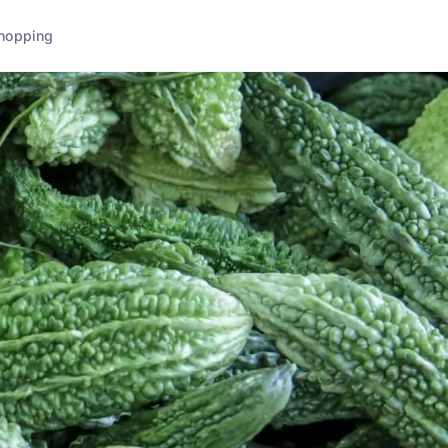
hopping