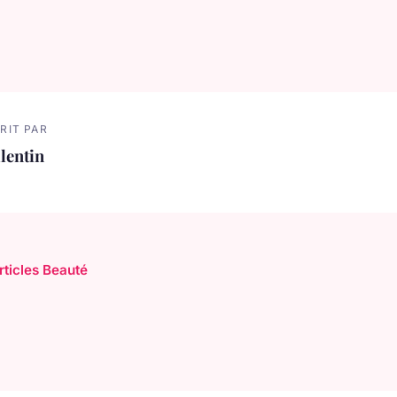
RIT PAR
lentin
rticles Beauté