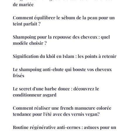
de mariée
Comment équilibrer le sébum de la peau pour un
teint parfait ?
Shampoing pour la repousse des cheveux : quel
modèle choisir ?
Signification du khôl en Islam : les points à retenir
Le shampoing anti-chute qui booste vos cheveux
frisés
Le secret d'une barbe douce : découvrez le
conditionneur asgard
Comment réaliser une french manucure colorée
tendance pour l'été avec des vernis vegan?
Routine régénérative anti-cernes : astuces pour un