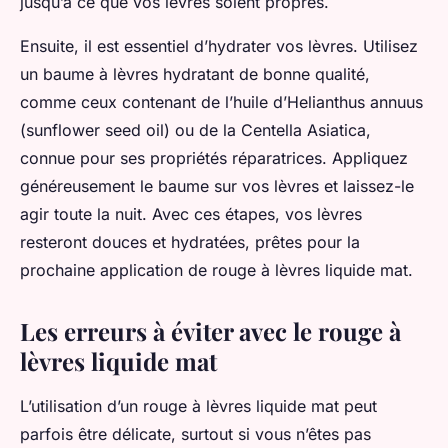
jusqu’à ce que vos lèvres soient propres.
Ensuite, il est essentiel d’hydrater vos lèvres. Utilisez
un baume à lèvres hydratant de bonne qualité,
comme ceux contenant de l’huile d’Helianthus annuus
(sunflower seed oil) ou de la Centella Asiatica,
connue pour ses propriétés réparatrices. Appliquez
généreusement le baume sur vos lèvres et laissez-le
agir toute la nuit. Avec ces étapes, vos lèvres
resteront douces et hydratées, prêtes pour la
prochaine application de rouge à lèvres liquide mat.
Les erreurs à éviter avec le rouge à
lèvres liquide mat
L’utilisation d’un rouge à lèvres liquide mat peut
parfois être délicate, surtout si vous n’êtes pas