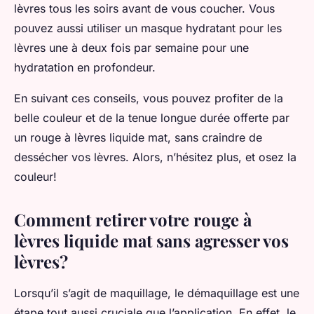
lèvres tous les soirs avant de vous coucher. Vous
pouvez aussi utiliser un masque hydratant pour les
lèvres une à deux fois par semaine pour une
hydratation en profondeur.
En suivant ces conseils, vous pouvez profiter de la
belle couleur et de la tenue longue durée offerte par
un rouge à lèvres liquide mat, sans craindre de
dessécher vos lèvres. Alors, n’hésitez plus, et osez la
couleur!
Comment retirer votre rouge à
lèvres liquide mat sans agresser vos
lèvres?
Lorsqu’il s’agit de maquillage, le démaquillage est une
étape tout aussi cruciale que l’application. En effet, le