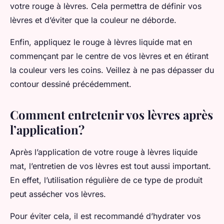
votre rouge à lèvres. Cela permettra de définir vos
lèvres et d’éviter que la couleur ne déborde.
Enfin, appliquez le rouge à lèvres liquide mat en
commençant par le centre de vos lèvres et en étirant
la couleur vers les coins. Veillez à ne pas dépasser du
contour dessiné précédemment.
Comment entretenir vos lèvres après
l’application?
Après l’application de votre rouge à lèvres liquide
mat, l’entretien de vos lèvres est tout aussi important.
En effet, l’utilisation régulière de ce type de produit
peut assécher vos lèvres.
Pour éviter cela, il est recommandé d’hydrater vos