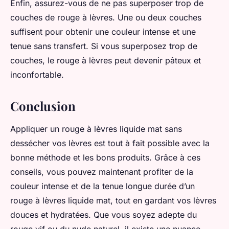
Enfin, assurez-vous de ne pas superposer trop de
couches de rouge à lèvres. Une ou deux couches
suffisent pour obtenir une couleur intense et une
tenue sans transfert. Si vous superposez trop de
couches, le rouge à lèvres peut devenir pâteux et
inconfortable.
Conclusion
Appliquer un rouge à lèvres liquide mat sans
dessécher vos lèvres est tout à fait possible avec la
bonne méthode et les bons produits. Grâce à ces
conseils, vous pouvez maintenant profiter de la
couleur intense et de la tenue longue durée d’un
rouge à lèvres liquide mat, tout en gardant vos lèvres
douces et hydratées. Que vous soyez adepte du