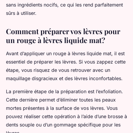
sans ingrédients nocifs, ce qui les rend parfaitement
sûrs à utiliser.
Comment préparer vos lèvres pour
un rouge à lèvres liquide mat?
Avant d’appliquer un rouge à lèvres liquide mat, il est
essentiel de préparer les lèvres. Si vous zappez cette
étape, vous risquez de vous retrouver avec un
maquillage disgracieux et des lèvres inconfortables.
La première étape de la préparation est l’exfoliation.
Cette dernière permet d’éliminer toutes les peaux
mortes présentes à la surface de vos lèvres. Vous
pouvez réaliser cette opération à l’aide d’une brosse à
dents souple ou d’un gommage spécifique pour les