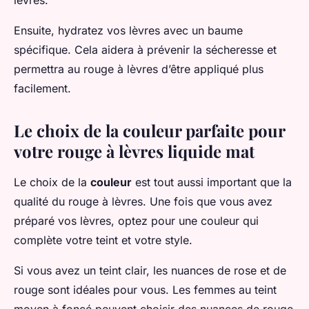
lèvres.
Ensuite, hydratez vos lèvres avec un baume
spécifique. Cela aidera à prévenir la sécheresse et
permettra au rouge à lèvres d’être appliqué plus
facilement.
Le choix de la couleur parfaite pour
votre rouge à lèvres liquide mat
Le choix de la
couleur
est tout aussi important que la
qualité du rouge à lèvres. Une fois que vous avez
préparé vos lèvres, optez pour une couleur qui
complète votre teint et votre style.
Si vous avez un teint clair, les nuances de rose et de
rouge sont idéales pour vous. Les femmes au teint