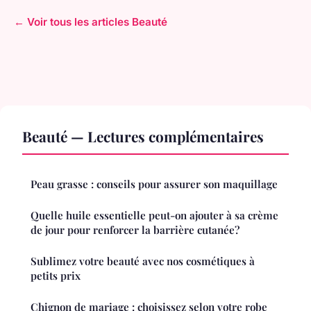
← Voir tous les articles Beauté
Beauté — Lectures complémentaires
Peau grasse : conseils pour assurer son maquillage
Quelle huile essentielle peut-on ajouter à sa crème
de jour pour renforcer la barrière cutanée?
Sublimez votre beauté avec nos cosmétiques à
petits prix
Chignon de mariage : choisissez selon votre robe