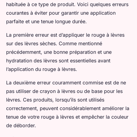
habituée à ce type de produit. Voici quelques erreurs
courantes à éviter pour garantir une application
parfaite et une tenue longue durée.
La première erreur est d’appliquer le rouge à lèvres
sur des lèvres sèches. Comme mentionné
précédemment, une bonne préparation et une
hydratation des lèvres sont essentielles avant
l’application du rouge à lèvres.
La deuxième erreur couramment commise est de ne
pas utiliser de crayon à lèvres ou de base pour les
lèvres. Ces produits, lorsqu’ils sont utilisés
correctement, peuvent considérablement améliorer la
tenue de votre rouge à lèvres et empêcher la couleur
de déborder.