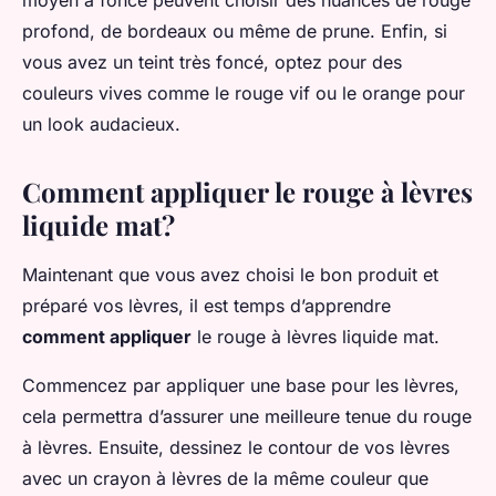
moyen à foncé peuvent choisir des nuances de rouge
profond, de bordeaux ou même de prune. Enfin, si
vous avez un teint très foncé, optez pour des
couleurs vives comme le rouge vif ou le orange pour
un look audacieux.
Comment appliquer le rouge à lèvres
liquide mat?
Maintenant que vous avez choisi le bon produit et
préparé vos lèvres, il est temps d’apprendre
comment appliquer
le rouge à lèvres liquide mat.
Commencez par appliquer une base pour les lèvres,
cela permettra d’assurer une meilleure tenue du rouge
à lèvres. Ensuite, dessinez le contour de vos lèvres
avec un crayon à lèvres de la même couleur que