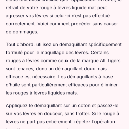
retrait de votre rouge à lèvres liquide mat peut
agresser vos lèvres si celui-ci n’est pas effectué
correctement. Voici comment procéder sans causer
de dommages.
Tout d’abord, utilisez un démaquillant spécifiquement
formulé pour le maquillage des lèvres. Certains
rouges à lèvres comme ceux de la marque All Tigers
sont tenaces, donc un démaquillant doux mais
efficace est nécessaire. Les démaquillants à base
d’huile sont particulièrement efficaces pour éliminer
les rouges à lèvres liquides mats.
Appliquez le démaquillant sur un coton et passez-le
sur vos lèvres en douceur, sans frotter. Si le rouge à
lèvres ne part pas entièrement, répétez l’opération