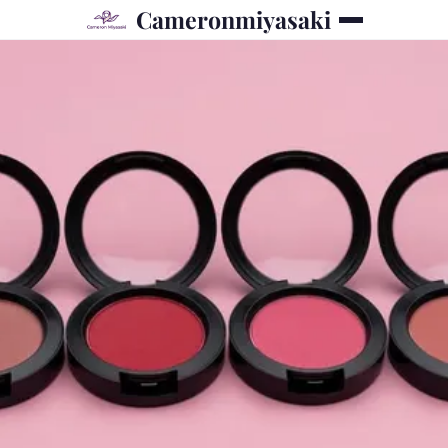
Cameronmiyasaki