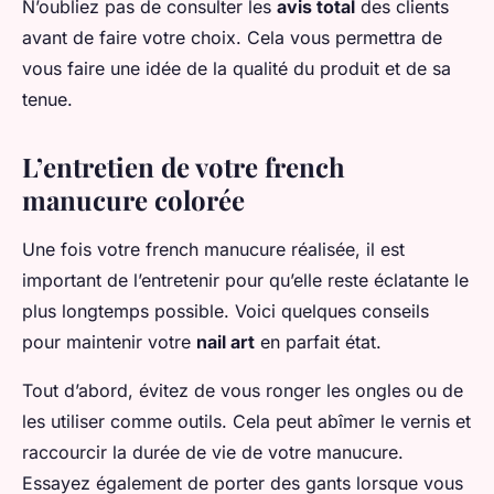
N’oubliez pas de consulter les
avis total
des clients
avant de faire votre choix. Cela vous permettra de
vous faire une idée de la qualité du produit et de sa
tenue.
L’entretien de votre french
manucure colorée
Une fois votre french manucure réalisée, il est
important de l’entretenir pour qu’elle reste éclatante le
plus longtemps possible. Voici quelques conseils
pour maintenir votre
nail art
en parfait état.
Tout d’abord, évitez de vous ronger les ongles ou de
les utiliser comme outils. Cela peut abîmer le vernis et
raccourcir la durée de vie de votre manucure.
Essayez également de porter des gants lorsque vous