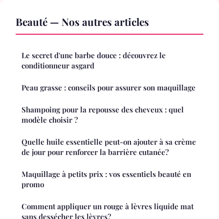
Beauté — Nos autres articles
Le secret d'une barbe douce : découvrez le
conditionneur asgard
Peau grasse : conseils pour assurer son maquillage
Shampoing pour la repousse des cheveux : quel
modèle choisir ?
Quelle huile essentielle peut-on ajouter à sa crème
de jour pour renforcer la barrière cutanée?
Maquillage à petits prix : vos essentiels beauté en
promo
Comment appliquer un rouge à lèvres liquide mat
sans dessécher les lèvres?