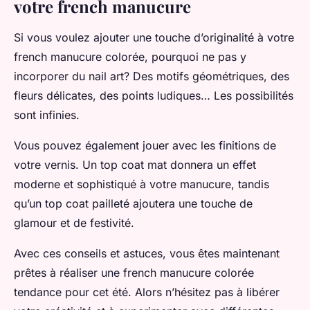
votre french manucure
Si vous voulez ajouter une touche d’originalité à votre
french manucure colorée, pourquoi ne pas y
incorporer du nail art? Des motifs géométriques, des
fleurs délicates, des points ludiques… Les possibilités
sont infinies.
Vous pouvez également jouer avec les finitions de
votre vernis. Un top coat mat donnera un effet
moderne et sophistiqué à votre manucure, tandis
qu’un top coat pailleté ajoutera une touche de
glamour et de festivité.
Avec ces conseils et astuces, vous êtes maintenant
prêtes à réaliser une french manucure colorée
tendance pour cet été. Alors n’hésitez pas à libérer