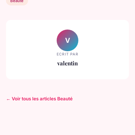
Beauté
V
ECRIT PAR
valentin
← Voir tous les articles Beauté