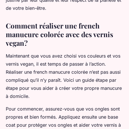
justifié par leur qualité et leur respect de la planète et
de votre bien-être.
Comment réaliser une french
manucure colorée avec des vernis
vegan?
Maintenant que vous avez choisi vos couleurs et vos
vernis vegan, il est temps de passer à l’action.
Réaliser une french manucure colorée n’est pas aussi
compliqué qu’il n’y paraît. Voici un guide étape par
étape pour vous aider à créer votre propre manucure
à domicile.
Pour commencer, assurez-vous que vos ongles sont
propres et bien formés. Appliquez ensuite une base
coat pour protéger vos ongles et aider votre vernis à