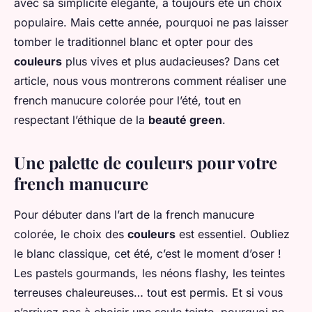
avec sa simplicité élégante, a toujours été un choix
populaire. Mais cette année, pourquoi ne pas laisser
tomber le traditionnel blanc et opter pour des
couleurs
plus vives et plus audacieuses? Dans cet
article, nous vous montrerons comment réaliser une
french manucure colorée pour l’été, tout en
respectant l’éthique de la
beauté green
.
Une palette de couleurs pour votre
french manucure
Pour débuter dans l’art de la french manucure
colorée, le choix des
couleurs
est essentiel. Oubliez
le blanc classique, cet été, c’est le moment d’oser !
Les pastels gourmands, les néons flashy, les teintes
terreuses chaleureuses… tout est permis. Et si vous