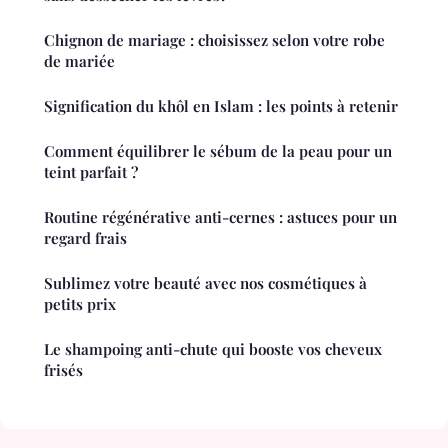
Chignon de mariage : choisissez selon votre robe
de mariée
Signification du khôl en Islam : les points à retenir
Comment équilibrer le sébum de la peau pour un
teint parfait ?
Routine régénérative anti-cernes : astuces pour un
regard frais
Sublimez votre beauté avec nos cosmétiques à
petits prix
Le shampoing anti-chute qui booste vos cheveux
frisés