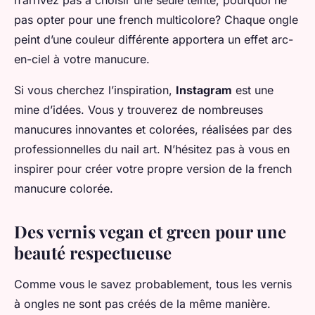
n’arrivez pas à choisir une seule teinte, pourquoi ne
pas opter pour une french multicolore? Chaque ongle
peint d’une couleur différente apportera un effet arc-
en-ciel à votre manucure.
Si vous cherchez l’inspiration,
Instagram
est une
mine d’idées. Vous y trouverez de nombreuses
manucures innovantes et colorées, réalisées par des
professionnelles du nail art. N’hésitez pas à vous en
inspirer pour créer votre propre version de la french
manucure colorée.
Des vernis vegan et green pour une
beauté respectueuse
Comme vous le savez probablement, tous les vernis
à ongles ne sont pas créés de la même manière.