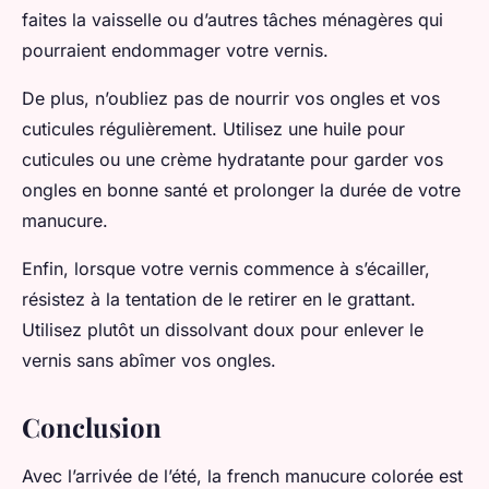
faites la vaisselle ou d’autres tâches ménagères qui
pourraient endommager votre vernis.
De plus, n’oubliez pas de nourrir vos ongles et vos
cuticules régulièrement. Utilisez une huile pour
cuticules ou une crème hydratante pour garder vos
ongles en bonne santé et prolonger la durée de votre
manucure.
Enfin, lorsque votre vernis commence à s’écailler,
résistez à la tentation de le retirer en le grattant.
Utilisez plutôt un dissolvant doux pour enlever le
vernis sans abîmer vos ongles.
Conclusion
Avec l’arrivée de l’été, la french manucure colorée est