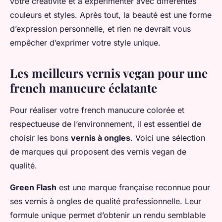
votre créativité et à experimenter avec différentes
couleurs et styles. Après tout, la beauté est une forme
d’expression personnelle, et rien ne devrait vous
empêcher d’exprimer votre style unique.
Les meilleurs vernis vegan pour une
french manucure éclatante
Pour réaliser votre french manucure colorée et
respectueuse de l’environnement, il est essentiel de
choisir les bons
vernis à ongles
. Voici une sélection
de marques qui proposent des vernis vegan de
qualité.
Green Flash
est une marque française reconnue pour
ses vernis à ongles de qualité professionnelle. Leur
formule unique permet d’obtenir un rendu semblable