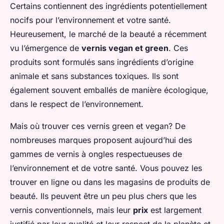
Certains contiennent des ingrédients potentiellement
nocifs pour l’environnement et votre santé.
Heureusement, le marché de la beauté a récemment
vu l’émergence de
vernis vegan et green
. Ces
produits sont formulés sans ingrédients d’origine
animale et sans substances toxiques. Ils sont
également souvent emballés de manière écologique,
dans le respect de l’environnement.
Mais où trouver ces vernis green et vegan? De
nombreuses marques proposent aujourd’hui des
gammes de vernis à ongles respectueuses de
l’environnement et de votre santé. Vous pouvez les
trouver en ligne ou dans les magasins de produits de
beauté. Ils peuvent être un peu plus chers que les
vernis conventionnels, mais leur
prix
est largement