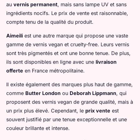
au
vernis permanent
, mais sans lampe UV et sans
ingrédients nocifs. Le prix de vente est raisonnable,
compte tenu de la qualité du produit.
Aimeili
est une autre marque qui propose une vaste
gamme de vernis vegan et cruelty-free. Leurs vernis
sont très pigmentés et ont une bonne tenue. De plus,
ils sont disponibles en ligne avec une
livraison
offerte
en France métropolitaine.
Il existe également des marques plus haut de gamme,
comme
Butter London
ou
Deborah Lippmann
, qui
proposent des vernis vegan de grande qualité, mais à
un prix plus élevé. Cependant, le
prix vente
est
souvent justifié par une tenue exceptionnelle et une
couleur brillante et intense.