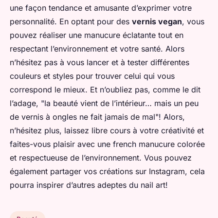
une façon tendance et amusante d’exprimer votre
personnalité. En optant pour des
vernis vegan
, vous
pouvez réaliser une manucure éclatante tout en
respectant l’environnement et votre santé. Alors
n’hésitez pas à vous lancer et à tester différentes
couleurs et styles pour trouver celui qui vous
correspond le mieux. Et n’oubliez pas, comme le dit
l’adage, "la beauté vient de l’intérieur… mais un peu
de vernis à ongles ne fait jamais de mal"! Alors,
n’hésitez plus, laissez libre cours à votre créativité et
faites-vous plaisir avec une french manucure colorée
et respectueuse de l’environnement. Vous pouvez
également partager vos créations sur Instagram, cela
pourra inspirer d’autres adeptes du nail art!