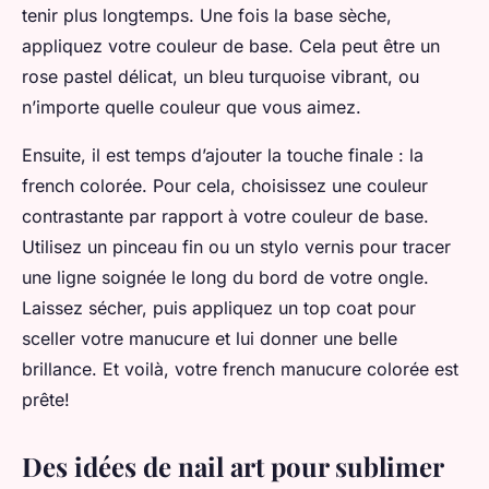
tenir plus longtemps. Une fois la base sèche,
appliquez votre couleur de base. Cela peut être un
rose pastel délicat, un bleu turquoise vibrant, ou
n’importe quelle couleur que vous aimez.
Ensuite, il est temps d’ajouter la touche finale : la
french colorée. Pour cela, choisissez une couleur
contrastante par rapport à votre couleur de base.
Utilisez un pinceau fin ou un stylo vernis pour tracer
une ligne soignée le long du bord de votre ongle.
Laissez sécher, puis appliquez un top coat pour
sceller votre manucure et lui donner une belle
brillance. Et voilà, votre french manucure colorée est
prête!
Des idées de nail art pour sublimer