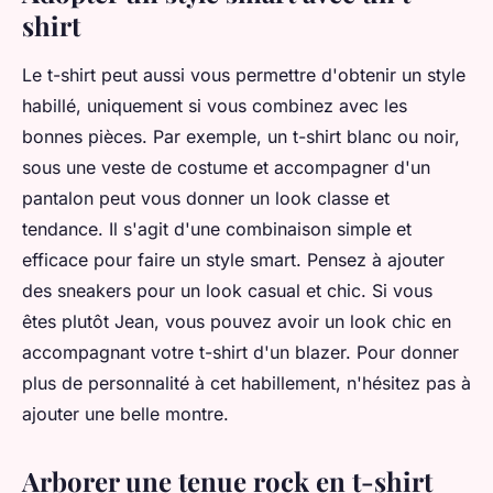
shirt
Le t-shirt peut aussi vous permettre d'obtenir un style
habillé, uniquement si vous combinez avec les
bonnes pièces. Par exemple, un t-shirt blanc ou noir,
sous une veste de costume et accompagner d'un
pantalon peut vous donner un look classe et
tendance. Il s'agit d'une combinaison simple et
efficace pour faire un style smart. Pensez à ajouter
des sneakers pour un look casual et chic. Si vous
êtes plutôt Jean, vous pouvez avoir un look chic en
accompagnant votre t-shirt d'un blazer. Pour donner
plus de personnalité à cet habillement, n'hésitez pas à
ajouter une belle montre.
Arborer une tenue rock en t-shirt