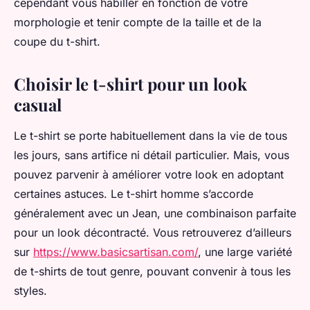
cependant vous habiller en fonction de votre
morphologie et tenir compte de la taille et de la
coupe du t-shirt.
Choisir le t-shirt pour un look
casual
Le t-shirt se porte habituellement dans la vie de tous
les jours, sans artifice ni détail particulier. Mais, vous
pouvez parvenir à améliorer votre look en adoptant
certaines astuces. Le t-shirt homme s’accorde
généralement avec un Jean, une combinaison parfaite
pour un look décontracté. Vous retrouverez d’ailleurs
sur
https://www.basicsartisan.com/
, une large variété
de t-shirts de tout genre, pouvant convenir à tous les
styles.