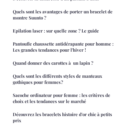
Quels sont les avantages de porter un bracelet de
montre Suunto ?
Epilation laser : sur quelle zone ? Le guide
Pantoufle chaussette antidérapante pour homme :
Les grandes tendances pour l'hiver !
Quand donner des carottes à un lapin ?
Quels sont les différents styles de manteaux
gothiques pour femmes ?
Sacoche ordinateur pour femme : les critères de
choix et les tendances sur le marché
Découvrez les bracelets histoire d'or chic à petits
prix