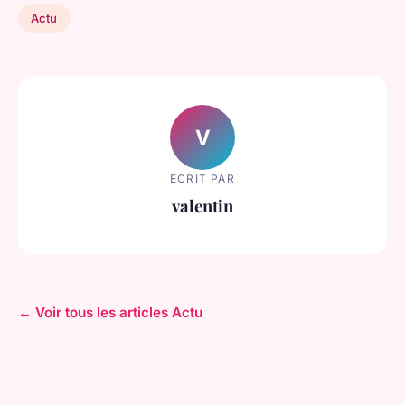
Actu
V
ECRIT PAR
valentin
← Voir tous les articles Actu