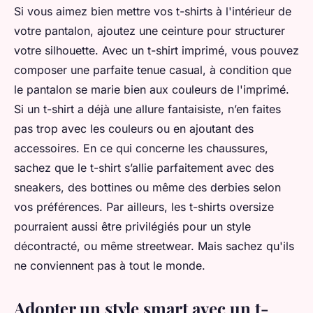
Si vous aimez bien mettre vos t-shirts à l'intérieur de
votre pantalon, ajoutez une ceinture pour structurer
votre silhouette. Avec un t-shirt imprimé, vous pouvez
composer une parfaite tenue casual, à condition que
le pantalon se marie bien aux couleurs de l'imprimé.
Si un t-shirt a déjà une allure fantaisiste, n’en faites
pas trop avec les couleurs ou en ajoutant des
accessoires. En ce qui concerne les chaussures,
sachez que le t-shirt s’allie parfaitement avec des
sneakers, des bottines ou même des derbies selon
vos préférences. Par ailleurs, les t-shirts oversize
pourraient aussi être privilégiés pour un style
décontracté, ou même streetwear. Mais sachez qu'ils
ne conviennent pas à tout le monde.
Adopter un style smart avec un t-