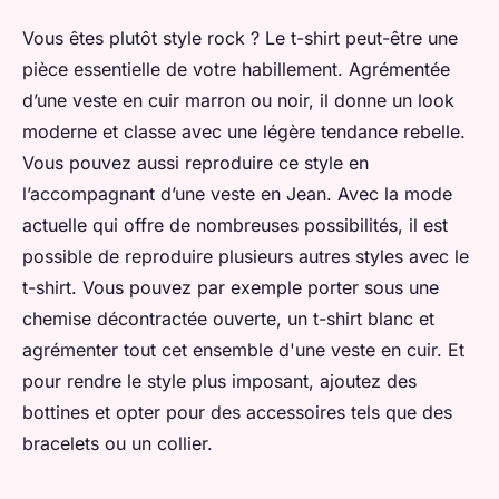
Vous êtes plutôt style rock ? Le t-shirt peut-être une
pièce essentielle de votre habillement. Agrémentée
d’une veste en cuir marron ou noir, il donne un look
moderne et classe avec une légère tendance rebelle.
Vous pouvez aussi reproduire ce style en
l’accompagnant d’une veste en Jean. Avec la mode
actuelle qui offre de nombreuses possibilités, il est
possible de reproduire plusieurs autres styles avec le
t-shirt. Vous pouvez par exemple porter sous une
chemise décontractée ouverte, un t-shirt blanc et
agrémenter tout cet ensemble d'une veste en cuir. Et
pour rendre le style plus imposant, ajoutez des
bottines et opter pour des accessoires tels que des
bracelets ou un collier.