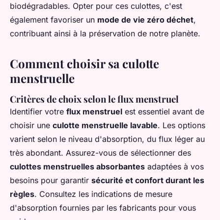
biodégradables. Opter pour ces culottes, c'est
également favoriser un
mode de vie zéro déchet
,
contribuant ainsi à la préservation de notre planète.
Comment choisir sa culotte
menstruelle
Critères de choix selon le flux menstruel
Identifier votre
flux menstruel
est essentiel avant de
choisir une
culotte menstruelle lavable
. Les options
varient selon le niveau d'absorption, du flux léger au
très abondant. Assurez-vous de sélectionner des
culottes menstruelles absorbantes
adaptées à vos
besoins pour garantir
sécurité et confort durant les
règles
. Consultez les indications de mesure
d'absorption fournies par les fabricants pour vous