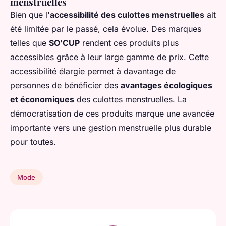
menstruelles
Bien que l'
accessibilité des culottes menstruelles
ait
été limitée par le passé, cela évolue. Des marques
telles que
SO'CUP
rendent ces produits plus
accessibles grâce à leur large gamme de prix. Cette
accessibilité élargie permet à davantage de
personnes de bénéficier des
avantages écologiques
et économiques
des culottes menstruelles. La
démocratisation de ces produits marque une avancée
importante vers une gestion menstruelle plus durable
pour toutes.
Mode