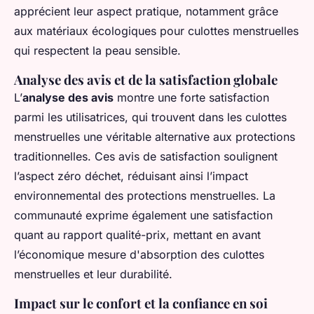
apprécient leur aspect pratique, notamment grâce
aux matériaux écologiques pour culottes menstruelles
qui respectent la peau sensible.
Analyse des avis et de la satisfaction globale
L’
analyse des avis
montre une forte satisfaction
parmi les utilisatrices, qui trouvent dans les culottes
menstruelles une véritable alternative aux protections
traditionnelles. Ces avis de satisfaction soulignent
l’aspect zéro déchet, réduisant ainsi l’impact
environnemental des protections menstruelles. La
communauté exprime également une satisfaction
quant au rapport qualité-prix, mettant en avant
l’économique mesure d'absorption des culottes
menstruelles et leur durabilité.
Impact sur le confort et la confiance en soi