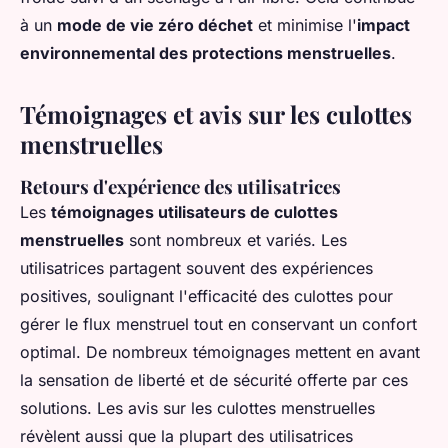
à un
mode de vie zéro déchet
et minimise l'
impact
environnemental des protections menstruelles
.
Témoignages et avis sur les culottes
menstruelles
Retours d'expérience des utilisatrices
Les
témoignages utilisateurs de culottes
menstruelles
sont nombreux et variés. Les
utilisatrices partagent souvent des expériences
positives, soulignant l'efficacité des culottes pour
gérer le flux menstruel tout en conservant un confort
optimal. De nombreux témoignages mettent en avant
la sensation de liberté et de sécurité offerte par ces
solutions. Les avis sur les culottes menstruelles
révèlent aussi que la plupart des utilisatrices