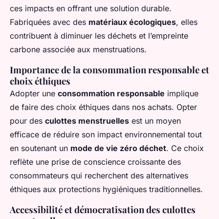
ces impacts en offrant une solution durable.
Fabriquées avec des
matériaux écologiques
, elles
contribuent à diminuer les déchets et l’empreinte
carbone associée aux menstruations.
Importance de la consommation responsable et
choix éthiques
Adopter une
consommation responsable
implique
de faire des choix éthiques dans nos achats. Opter
pour des
culottes menstruelles
est un moyen
efficace de réduire son impact environnemental tout
en soutenant un
mode de vie zéro déchet
. Ce choix
reflète une prise de conscience croissante des
consommateurs qui recherchent des alternatives
éthiques aux protections hygiéniques traditionnelles.
Accessibilité et démocratisation des culottes