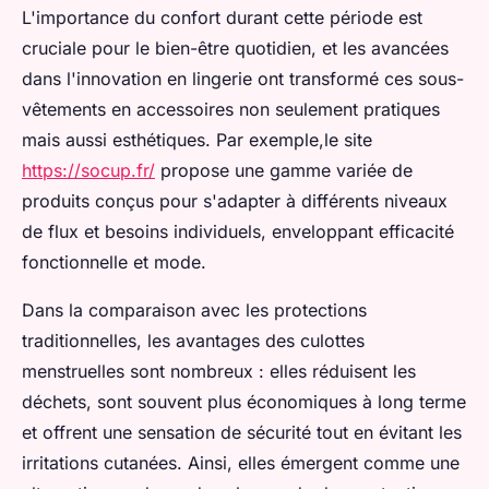
L'importance du confort durant cette période est
cruciale pour le bien-être quotidien, et les avancées
dans l'innovation en lingerie ont transformé ces sous-
vêtements en accessoires non seulement pratiques
mais aussi esthétiques. Par exemple,le site
https://socup.fr/
propose une gamme variée de
produits conçus pour s'adapter à différents niveaux
de flux et besoins individuels, enveloppant efficacité
fonctionnelle et mode.
Dans la comparaison avec les protections
traditionnelles, les avantages des culottes
menstruelles sont nombreux : elles réduisent les
déchets, sont souvent plus économiques à long terme
et offrent une sensation de sécurité tout en évitant les
irritations cutanées. Ainsi, elles émergent comme une