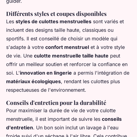
guider.
Différents styles et coupes disponibles
Les
styles de culottes menstruelles
sont variés et
incluent des designs taille haute, classiques ou
sportifs. Il est conseillé de choisir un modèle qui
s'adapte à votre
confort menstruel
et à votre style
de vie. Une
culotte menstruelle taille haute
peut
offrir un meilleur soutien et renforcer la confiance en
soi. L'
innovation en lingerie
a permis l'intégration de
matériaux écologiques
, rendant les culottes plus
respectueuses de l'environnement.
Conseils d'entretien pour la durabilité
Pour maximiser la durée de vie de votre culotte
menstruelle, il est important de suivre les
conseils
d'entretien
. Un bon soin inclut un lavage à l'eau
froide suivi d'un séchage à l'air libre. Cela contribue