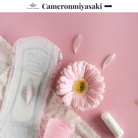
Cameronmiyasaki