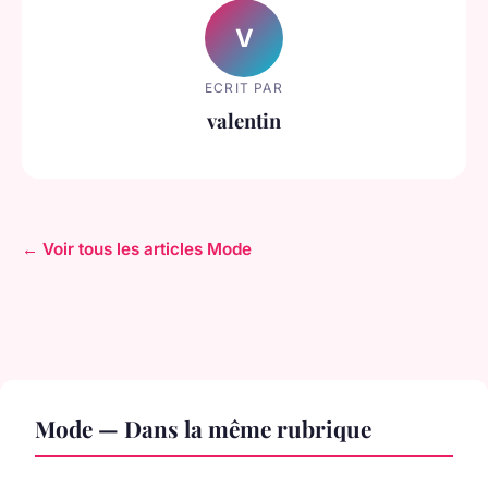
V
ECRIT PAR
valentin
← Voir tous les articles Mode
Mode — Dans la même rubrique