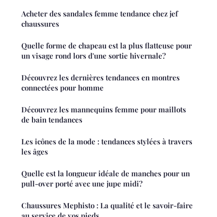
Acheter des sandales femme tendance chez jef
chaussures
Quelle forme de chapeau est la plus flatteuse pour
un visage rond lors d'une sortie hivernale?
Découvrez les dernières tendances en montres
connectées pour homme
Découvrez les mannequins femme pour maillots
de bain tendances
Les icônes de la mode : tendances stylées à travers
les âges
Quelle est la longueur idéale de manches pour un
pull-over porté avec une jupe midi?
Chaussures Mephisto : La qualité et le savoir-faire
au service de vos pieds.