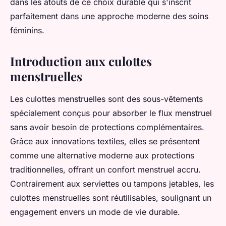
dans les atouts de ce choix durable qui s'inscrit
parfaitement dans une approche moderne des soins
féminins.
Introduction aux culottes
menstruelles
Les culottes menstruelles sont des sous-vêtements
spécialement conçus pour absorber le flux menstruel
sans avoir besoin de protections complémentaires.
Grâce aux innovations textiles, elles se présentent
comme une alternative moderne aux protections
traditionnelles, offrant un confort menstruel accru.
Contrairement aux serviettes ou tampons jetables, les
culottes menstruelles sont réutilisables, soulignant un
engagement envers un mode de vie durable.