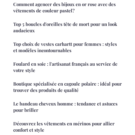
Comment agencer des bijoux en or rose avec des
vêtements de couleur pastel?
Top 5 boucles d'oreilles tête de mort pour un look
audacieux
Top choix de vestes carhartt pour femmes : styles
et modèles incontournables
Foulard en soie : l'artisanat français au service de
votre style
Boutique spécialisée en cagoule polaire : idéal pour
trouver des produits de qualité
Le bandeau cheveux homme : tendance et astuces
pour briller
Découvrez les vêtements en mérinos pour allier
confort et style