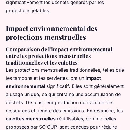
significativement les déchets générés par les
protections jetables.
Impact environnemental des
protections menstruelles
Comparaison de l'impact environnemental
entre les protections menstruelles
traditionnelles et les culottes
Les protections menstruelles traditionnelles, telles que
les tampons et les serviettes, ont un
impact
environnemental
significatif. Elles sont généralement
à usage unique, ce qui entraîne une accumulation de
déchets. De plus, leur production consomme des
ressources et génère des émissions. En revanche, les
culottes menstruelles
réutilisables, comme celles
proposées par SO'CUP, sont conçues pour réduire