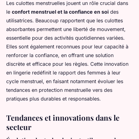
Les culottes menstruelles jouent un rôle crucial dans
le
confort menstruel et la confiance en soi
des
utilisatrices. Beaucoup rapportent que les culottes
absorbantes permettent une liberté de mouvement,
essentielle pour des activités quotidiennes variées.
Elles sont également reconnues pour leur capacité à
renforcer la confiance, en offrant une solution
discrète et efficace pour les règles. Cette innovation
en lingerie redéfinit le rapport des femmes à leur
cycle menstruel, en faisant notamment évoluer les
tendances en protection menstruelle vers des
pratiques plus durables et responsables.
Tendances et innovations dans le
secteur