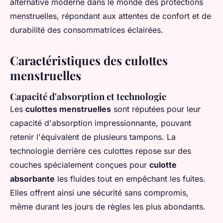
alternative moderne dans le monde des protections
menstruelles, répondant aux attentes de confort et de
durabilité des consommatrices éclairées.
Caractéristiques des culottes
menstruelles
Capacité d'absorption et technologie
Les
culottes menstruelles
sont réputées pour leur
capacité d'absorption impressionnante, pouvant
retenir l'équivalent de plusieurs tampons. La
technologie derrière ces culottes repose sur des
couches spécialement conçues pour
culotte
absorbante
les fluides tout en empêchant les fuites.
Elles offrent ainsi une sécurité sans compromis,
même durant les jours de règles les plus abondants.