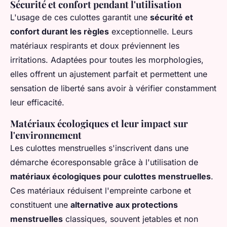
Sécurité et confort pendant l'utilisation
L'usage de ces culottes garantit une
sécurité et
confort durant les règles
exceptionnelle. Leurs
matériaux respirants et doux préviennent les
irritations. Adaptées pour toutes les morphologies,
elles offrent un ajustement parfait et permettent une
sensation de liberté sans avoir à vérifier constamment
leur efficacité.
Matériaux écologiques et leur impact sur
l'environnement
Les culottes menstruelles s'inscrivent dans une
démarche écoresponsable grâce à l'utilisation de
matériaux écologiques pour culottes menstruelles
.
Ces matériaux réduisent l'empreinte carbone et
constituent une
alternative aux protections
menstruelles
classiques, souvent jetables et non