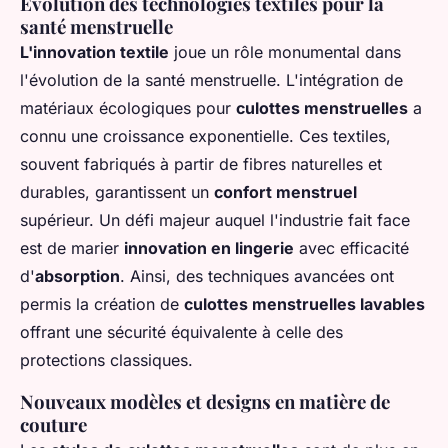
Évolution des technologies textiles pour la
santé menstruelle
L'innovation textile
joue un rôle monumental dans
l'évolution de la santé menstruelle. L'intégration de
matériaux écologiques pour
culottes menstruelles
a
connu une croissance exponentielle. Ces textiles,
souvent fabriqués à partir de fibres naturelles et
durables, garantissent un
confort menstruel
supérieur. Un défi majeur auquel l'industrie fait face
est de marier
innovation en lingerie
avec efficacité
d'
absorption
. Ainsi, des techniques avancées ont
permis la création de
culottes menstruelles lavables
offrant une sécurité équivalente à celle des
protections classiques.
Nouveaux modèles et designs en matière de
couture