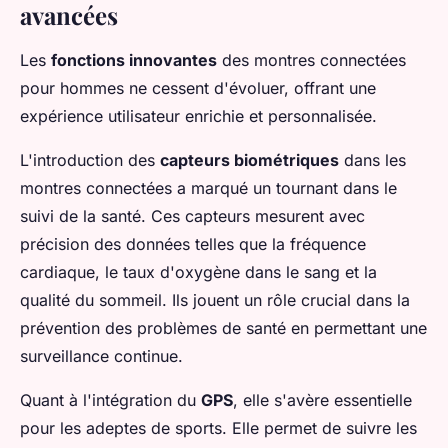
avancées
Les
fonctions innovantes
des montres connectées
pour hommes ne cessent d'évoluer, offrant une
expérience utilisateur enrichie et personnalisée.
L'introduction des
capteurs biométriques
dans les
montres connectées a marqué un tournant dans le
suivi de la santé. Ces capteurs mesurent avec
précision des données telles que la fréquence
cardiaque, le taux d'oxygène dans le sang et la
qualité du sommeil. Ils jouent un rôle crucial dans la
prévention des problèmes de santé en permettant une
surveillance continue.
Quant à l'intégration du
GPS
, elle s'avère essentielle
pour les adeptes de sports. Elle permet de suivre les