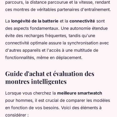
parcours, la distance parcourue et la vitesse, rendant
ces montres de véritables partenaires d'entraînement.
La
longévité de la batterie
et la
connectivité
sont
des aspects fondamentaux. Une autonomie étendue
évite des recharges fréquentes, tandis qu'une
connectivité optimale assure la synchronisation avec
d'autres appareils et l'accès à une multitude de
fonctionnalités, même en déplacement.
Guide d'achat et évaluation des
montres intelligentes
Lorsque vous cherchez la
meilleure smartwatch
pour hommes, il est crucial de comparer les modèles
en fonction de vos besoins. Voici des éléments à
considérer :