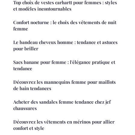
Top choix de vestes carhartt pour femmes : styles
et modèles incontournables
Confort nocturne : le choix des vêtements de nuit
femme
Le bandeau cheveux homme : tendance et astuces
pour briller
Sacs banane pour femme : l'élégance pratique et
tendance
Découvrez les mannequins femme pour maillots
de bain tendances
Acheter des sandales femme tendance chez jef
chaussures
Découvrez les vêtements en mérinos pour allier
confort et style