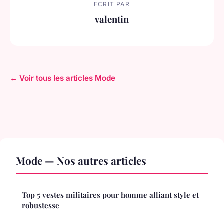
ECRIT PAR
valentin
← Voir tous les articles Mode
Mode — Nos autres articles
Top 5 vestes militaires pour homme alliant style et
robustesse