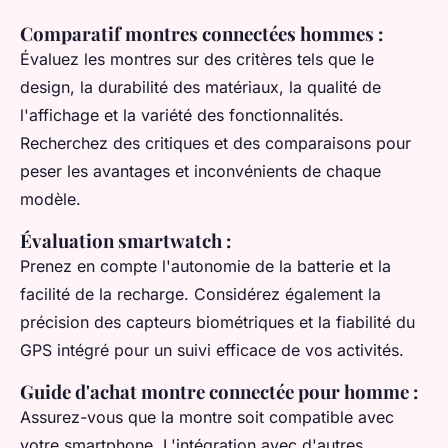
Comparatif montres connectées hommes
:
Évaluez les montres sur des critères tels que le
design, la durabilité des matériaux, la qualité de
l'affichage et la variété des fonctionnalités.
Recherchez des critiques et des comparaisons pour
peser les avantages et inconvénients de chaque
modèle.
Évaluation smartwatch
:
Prenez en compte l'autonomie de la batterie et la
facilité de la recharge. Considérez également la
précision des capteurs biométriques et la fiabilité du
GPS intégré pour un suivi efficace de vos activités.
Guide d'achat montre connectée pour homme
:
Assurez-vous que la montre soit compatible avec
votre smartphone. L'intégration avec d'autres