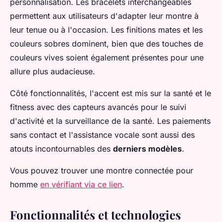
personnalisation. Les bracelets interchangeables
permettent aux utilisateurs d'adapter leur montre à
leur tenue ou à l'occasion. Les finitions mates et les
couleurs sobres dominent, bien que des touches de
couleurs vives soient également présentes pour une
allure plus audacieuse.
Côté fonctionnalités, l'accent est mis sur la santé et le
fitness avec des capteurs avancés pour le suivi
d'activité et la surveillance de la santé. Les paiements
sans contact et l'assistance vocale sont aussi des
atouts incontournables des
derniers modèles
.
Vous pouvez trouver une montre connectée pour
homme
en vérifiant via ce lien
.
Fonctionnalités et technologies