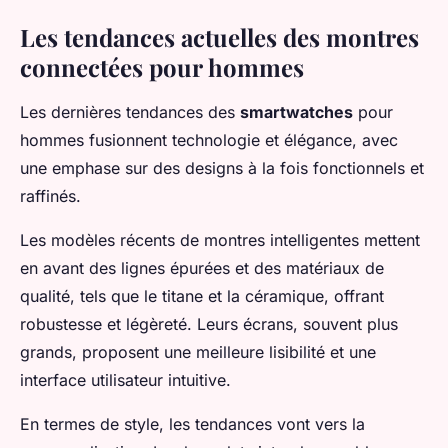
Les tendances actuelles des montres
connectées pour hommes
Les dernières tendances des
smartwatches
pour
hommes fusionnent technologie et élégance, avec
une emphase sur des designs à la fois fonctionnels et
raffinés.
Les modèles récents de montres intelligentes mettent
en avant des lignes épurées et des matériaux de
qualité, tels que le titane et la céramique, offrant
robustesse et légèreté. Leurs écrans, souvent plus
grands, proposent une meilleure lisibilité et une
interface utilisateur intuitive.
En termes de style, les tendances vont vers la