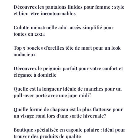
Découvrez les pantalons fluides pour femme : style
et bien-être incontournables
Culotte menstruelle ado : accès simplifié pour
toutes en 2024
Top 5 boucles d'oreilles tête de mort pour un look
audacieux
Découvrez le peignoir parfait pour votre confort et
élégance à domicile
Quelle est la longueur idéale de manches pour un
pull-over porté avec une jupe midi?
Quelle forme de chapeau est la plus flatteuse pour
un visage rond lors d'une sortie hivernale?
Boutique spécialisée en cagoule polaire : idéal pour
trouver des produits de qualité