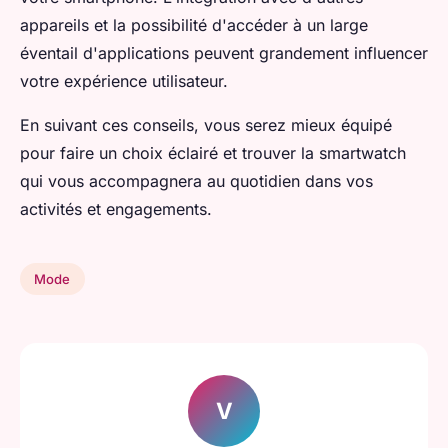
appareils et la possibilité d'accéder à un large
éventail d'applications peuvent grandement influencer
votre expérience utilisateur.
En suivant ces conseils, vous serez mieux équipé
pour faire un choix éclairé et trouver la smartwatch
qui vous accompagnera au quotidien dans vos
activités et engagements.
Mode
V