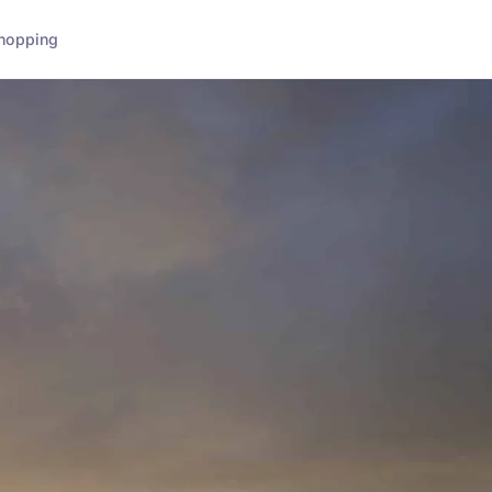
hopping