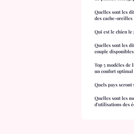
Quelles sont les di
des cache-oreilles 
Qui est le chien l
Quelles sont les di
couple disponibles
Top 5 modèles de l
un confort optimal
Quels pays seront s
Quelles sont les m
d'utilisations des 