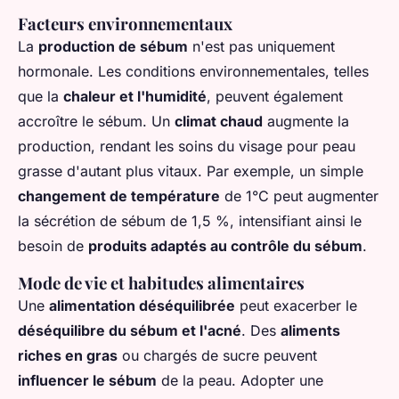
Facteurs environnementaux
La
production de sébum
n'est pas uniquement
hormonale. Les conditions environnementales, telles
que la
chaleur et l'humidité
, peuvent également
accroître le sébum. Un
climat chaud
augmente la
production, rendant les soins du visage pour peau
grasse d'autant plus vitaux. Par exemple, un simple
changement de température
de 1°C peut augmenter
la sécrétion de sébum de 1,5 %, intensifiant ainsi le
besoin de
produits adaptés au contrôle du sébum
.
Mode de vie et habitudes alimentaires
Une
alimentation déséquilibrée
peut exacerber le
déséquilibre du sébum et l'acné
. Des
aliments
riches en gras
ou chargés de sucre peuvent
influencer le sébum
de la peau. Adopter une