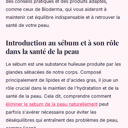
des conseils pratiques et des produits adaptés,
comme ceux de Bioderma, qui vous aideront à
maintenir cet équilibre indispensable et à retrouver la
santé de votre peau.
Introduction au sébum et à son rôle
dans la santé de la peau
Le sébum est une substance huileuse produite par les
glandes sébacées de notre corps. Composé
principalement de lipides et d'acides gras, il joue un
rôle crucial dans le maintien de l'hydratation et de la
santé de la peau. Cela dit, comprendre comment
éliminer le sebum de la peau naturellement
peut
parfois s'avérer nécessaire pour éviter les
déséquilibres qui entraînent des problèmes de peau,