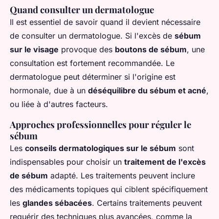
Quand consulter un dermatologue
Il est essentiel de savoir quand il devient nécessaire
de consulter un dermatologue. Si l'excès de
sébum
sur le visage
provoque des
boutons de sébum
, une
consultation est fortement recommandée. Le
dermatologue peut déterminer si l'origine est
hormonale, due à un
déséquilibre du sébum et acné
,
ou liée à d'autres facteurs.
Approches professionnelles pour réguler le
sébum
Les
conseils dermatologiques sur le sébum
sont
indispensables pour choisir un
traitement de l'excès
de sébum
adapté. Les traitements peuvent inclure
des médicaments topiques qui ciblent spécifiquement
les
glandes sébacées
. Certains traitements peuvent
requérir des techniques plus avancées, comme la