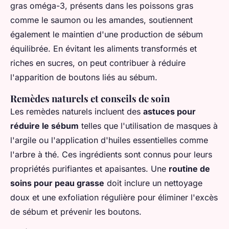
gras oméga-3, présents dans les poissons gras
comme le saumon ou les amandes, soutiennent
également le maintien d'une production de sébum
équilibrée. En évitant les aliments transformés et
riches en sucres, on peut contribuer à réduire
l'apparition de boutons liés au sébum.
Remèdes naturels et conseils de soin
Les remèdes naturels incluent des
astuces pour
réduire le sébum
telles que l'utilisation de masques à
l'argile ou l'application d'huiles essentielles comme
l'arbre à thé. Ces ingrédients sont connus pour leurs
propriétés purifiantes et apaisantes. Une
routine de
soins pour peau grasse
doit inclure un nettoyage
doux et une exfoliation régulière pour éliminer l'excès
de sébum et prévenir les boutons.