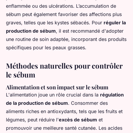
enflammée ou des ulcérations. L’accumulation de
sébum peut également favoriser des affections plus
graves, telles que les kystes sébacés. Pour
réguler la
production de sébum
, il est recommandé d'adopter
une routine de soin adaptée, incorporant des produits
spécifiques pour les peaux grasses.
Méthodes naturelles pour contrôler
le sébum
Alimentation et son impact sur le sébum
L'alimentation joue un rôle crucial dans la
régulation
de la production de sébum
. Consommer des
aliments riches en antioxydants, tels que les fruits et
légumes, peut réduire l'
excès de sébum
et
promouvoir une meilleure santé cutanée. Les acides