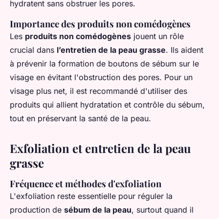
hydratent sans obstruer les pores.
Importance des produits non comédogènes
Les
produits non comédogènes
jouent un rôle
crucial dans
l’entretien de la peau grasse
. Ils aident
à prévenir la formation de boutons de sébum sur le
visage en évitant l'obstruction des pores. Pour un
visage plus net, il est recommandé d'utiliser des
produits qui allient hydratation et contrôle du sébum,
tout en préservant la santé de la peau.
Exfoliation et entretien de la peau
grasse
Fréquence et méthodes d'exfoliation
L'exfoliation reste essentielle pour réguler la
production de
sébum de la peau
, surtout quand il