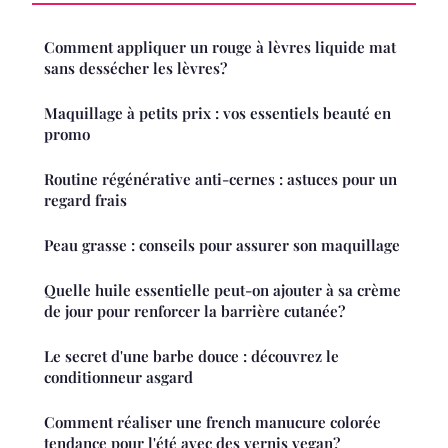
Comment appliquer un rouge à lèvres liquide mat
sans dessécher les lèvres?
Maquillage à petits prix : vos essentiels beauté en
promo
Routine régénérative anti-cernes : astuces pour un
regard frais
Peau grasse : conseils pour assurer son maquillage
Quelle huile essentielle peut-on ajouter à sa crème
de jour pour renforcer la barrière cutanée?
Le secret d'une barbe douce : découvrez le
conditionneur asgard
Comment réaliser une french manucure colorée
tendance pour l'été avec des vernis vegan?