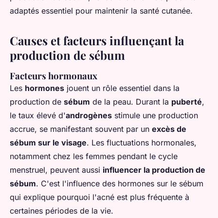
adaptés essentiel pour maintenir la santé cutanée.
Causes et facteurs influençant la
production de sébum
Facteurs hormonaux
Les
hormones
jouent un rôle essentiel dans la
production de
sébum
de la peau. Durant la
puberté
,
le taux élevé d'
androgènes
stimule une production
accrue, se manifestant souvent par un
excès de
sébum sur le visage
. Les fluctuations hormonales,
notamment chez les femmes pendant le cycle
menstruel, peuvent aussi
influencer la production de
sébum
. C'est l'influence des hormones sur le sébum
qui explique pourquoi l'acné est plus fréquente à
certaines périodes de la vie.