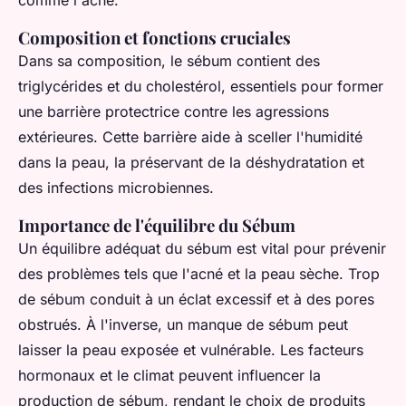
comme l'acné.
Composition et fonctions cruciales
Dans sa composition, le sébum contient des
triglycérides et du cholestérol, essentiels pour former
une barrière protectrice contre les agressions
extérieures. Cette barrière aide à sceller l'humidité
dans la peau, la préservant de la déshydratation et
des infections microbiennes.
Importance de l'équilibre du Sébum
Un équilibre adéquat du sébum est vital pour prévenir
des problèmes tels que l'acné et la peau sèche. Trop
de sébum conduit à un éclat excessif et à des pores
obstrués. À l'inverse, un manque de sébum peut
laisser la peau exposée et vulnérable. Les facteurs
hormonaux et le climat peuvent influencer la
production de sébum, rendant le choix de produits