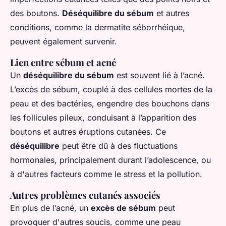
des boutons.
Déséquilibre du sébum
et autres
conditions, comme la dermatite séborrhéique,
peuvent également survenir.
Lien entre sébum et acné
Un
déséquilibre du sébum
est souvent lié à l’acné.
L’excès de sébum, couplé à des cellules mortes de la
peau et des bactéries, engendre des bouchons dans
les follicules pileux, conduisant à l’apparition des
boutons et autres éruptions cutanées. Ce
déséquilibre
peut être dû à des fluctuations
hormonales, principalement durant l’adolescence, ou
à d'autres facteurs comme le stress et la pollution.
Autres problèmes cutanés associés
En plus de l’acné, un
excès de sébum
peut
provoquer d'autres soucis, comme une peau