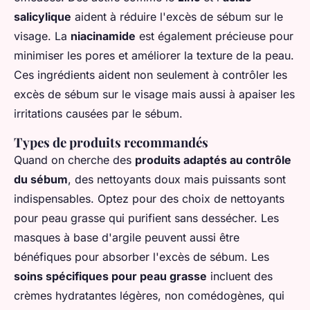
salicylique
aident à réduire l'excès de sébum sur le
visage. La
niacinamide
est également précieuse pour
minimiser les pores et améliorer la texture de la peau.
Ces ingrédients aident non seulement à contrôler les
excès de sébum sur le visage mais aussi à apaiser les
irritations causées par le sébum.
Types de produits recommandés
Quand on cherche des
produits adaptés au contrôle
du sébum
, des nettoyants doux mais puissants sont
indispensables. Optez pour des choix de nettoyants
pour peau grasse qui purifient sans dessécher. Les
masques à base d'argile peuvent aussi être
bénéfiques pour absorber l'excès de sébum. Les
soins spécifiques pour peau grasse
incluent des
crèmes hydratantes légères, non comédogènes, qui