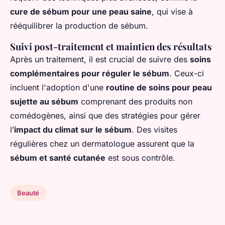
cure de sébum pour une peau saine
, qui vise à
rééquilibrer la production de sébum.
Suivi post-traitement et maintien des résultats
Après un traitement, il est crucial de suivre des
soins
complémentaires pour réguler le sébum
. Ceux-ci
incluent l'adoption d'une
routine de soins pour peau
sujette au sébum
comprenant des produits non
comédogènes, ainsi que des stratégies pour gérer
l’
impact du climat sur le sébum
. Des visites
régulières chez un dermatologue assurent que la
sébum et santé cutanée
est sous contrôle.
Beauté