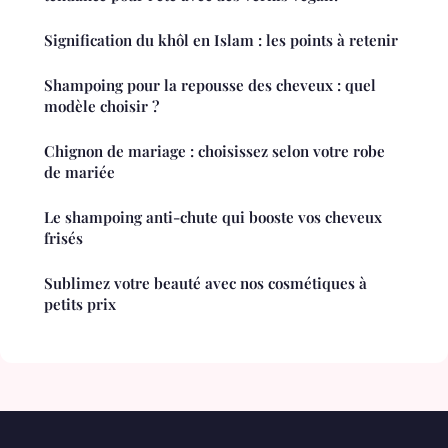
Signification du khôl en Islam : les points à retenir
Shampoing pour la repousse des cheveux : quel
modèle choisir ?
Chignon de mariage : choisissez selon votre robe
de mariée
Le shampoing anti-chute qui booste vos cheveux
frisés
Sublimez votre beauté avec nos cosmétiques à
petits prix