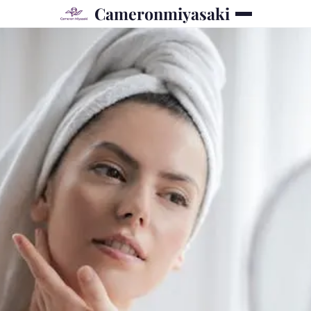
Cameronmiyasaki