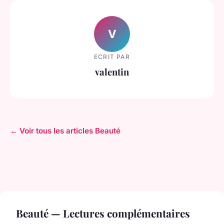
V
ECRIT PAR
valentin
← Voir tous les articles Beauté
Beauté — Lectures complémentaires