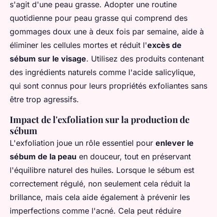
s'agit d'une peau grasse. Adopter une routine
quotidienne pour peau grasse qui comprend des
gommages doux
une à deux fois par semaine, aide à
éliminer les cellules mortes et réduit l'
excès de
sébum sur le visage
. Utilisez des produits contenant
des ingrédients naturels comme l'acide salicylique,
qui sont connus pour leurs propriétés exfoliantes sans
être trop agressifs.
Impact de l'exfoliation sur la production de
sébum
L'exfoliation joue un rôle essentiel pour
enlever le
sébum de la peau
en douceur, tout en préservant
l'équilibre naturel des huiles. Lorsque le sébum est
correctement régulé, non seulement cela réduit la
brillance, mais cela aide également à prévenir les
imperfections comme l'acné. Cela peut réduire