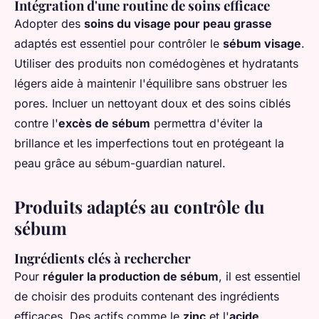
Intégration d'une routine de soins efficace
Adopter des
soins du visage pour peau grasse
adaptés est essentiel pour contrôler le
sébum visage
.
Utiliser des produits non comédogènes et hydratants
légers aide à maintenir l'équilibre sans obstruer les
pores. Incluer un nettoyant doux et des soins ciblés
contre l'
excès de sébum
permettra d'éviter la
brillance et les imperfections tout en protégeant la
peau grâce au sébum-guardian naturel.
Produits adaptés au contrôle du
sébum
Ingrédients clés à rechercher
Pour
réguler la production de sébum
, il est essentiel
de choisir des produits contenant des ingrédients
efficaces. Des actifs comme le
zinc
et l'
acide