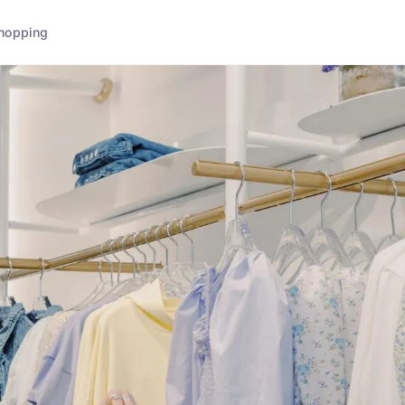
hopping