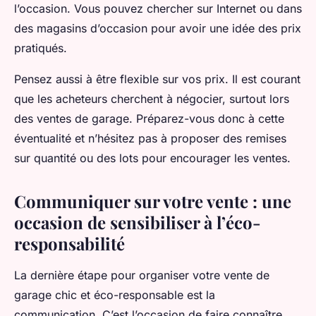
l’occasion. Vous pouvez chercher sur Internet ou dans
des magasins d’occasion pour avoir une idée des prix
pratiqués.
Pensez aussi à être flexible sur vos prix. Il est courant
que les acheteurs cherchent à négocier, surtout lors
des ventes de garage. Préparez-vous donc à cette
éventualité et n’hésitez pas à proposer des remises
sur quantité ou des lots pour encourager les ventes.
Communiquer sur votre vente : une
occasion de sensibiliser à l’éco-
responsabilité
La dernière étape pour organiser votre vente de
garage chic et éco-responsable est la
communication. C’est l’occasion de faire connaître