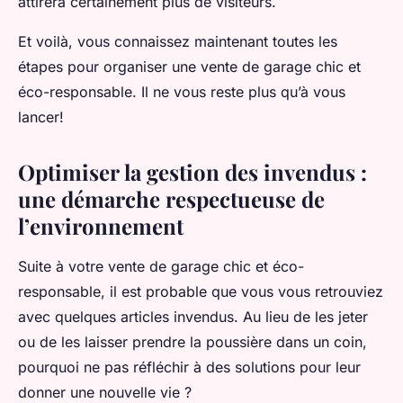
attirera certainement plus de visiteurs.
Et voilà, vous connaissez maintenant toutes les
étapes pour organiser une vente de garage chic et
éco-responsable. Il ne vous reste plus qu’à vous
lancer!
Optimiser la gestion des invendus :
une démarche respectueuse de
l’environnement
Suite à votre vente de garage chic et éco-
responsable, il est probable que vous vous retrouviez
avec quelques articles invendus. Au lieu de les jeter
ou de les laisser prendre la poussière dans un coin,
pourquoi ne pas réfléchir à des solutions pour leur
donner une nouvelle vie ?