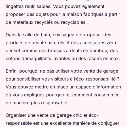
lingettes réutilisables. Vous pouvez également
proposer des objets pour la maison fabriqués à partir
de matériaux recyclés ou recyclables.
Dans la salle de bain, envisagez de proposer des
produits de beauté naturels et des accessoires zéro
déchet comme des brosses à dents en bambou, des
cotons démaquillants lavables ou des rasoirs en inox.
Enfin, pourquoi ne pas utiliser votre vente de garage
pour sensibiliser vos visiteurs à l’éco-responsabilité ?
Vous pouvez mettre en place un espace d’information
où vous expliquez pourquoi et comment consommer
de manière plus responsable.
Organiser une vente de garage chic et éco-
responsable est une excellente manière de conjuguer