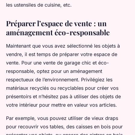
les ustensiles de cuisine, etc.
Préparer l’espace de vente : un
aménagement éco-responsable
Maintenant que vous avez sélectionné les objets à
vendre, il est temps de préparer votre espace de
vente. Pour une vente de garage chic et éco-
responsable, optez pour un aménagement
respectueux de l’environnement. Privilégiez les
matériaux recyclés ou recyclables pour créer vos
présentoirs et n’hésitez pas à utiliser des objets de
votre intérieur pour mettre en valeur vos articles.
Par exemple, vous pouvez utiliser de vieux draps
pour recouvrir vos tables, des caisses en bois pour