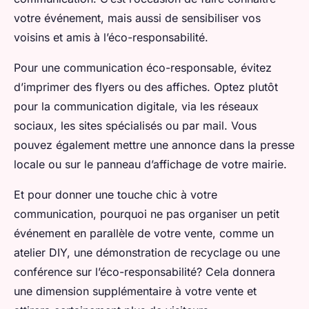
votre événement, mais aussi de sensibiliser vos
voisins et amis à l’éco-responsabilité.
Pour une communication éco-responsable, évitez
d’imprimer des flyers ou des affiches. Optez plutôt
pour la communication digitale, via les réseaux
sociaux, les sites spécialisés ou par mail. Vous
pouvez également mettre une annonce dans la presse
locale ou sur le panneau d’affichage de votre mairie.
Et pour donner une touche chic à votre
communication, pourquoi ne pas organiser un petit
événement en parallèle de votre vente, comme un
atelier DIY, une démonstration de recyclage ou une
conférence sur l’éco-responsabilité? Cela donnera
une dimension supplémentaire à votre vente et