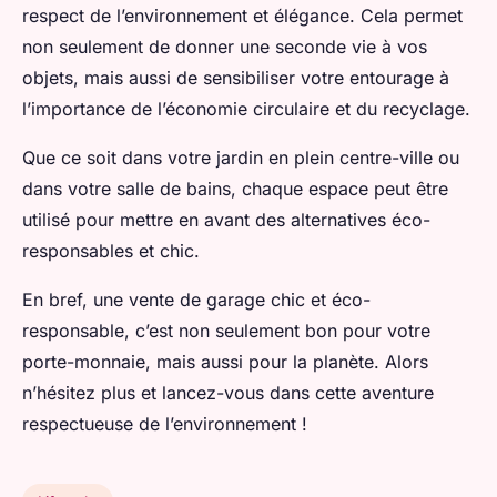
respect de l’environnement et élégance. Cela permet
non seulement de donner une seconde vie à vos
objets, mais aussi de sensibiliser votre entourage à
l’importance de l’économie circulaire et du recyclage.
Que ce soit dans votre jardin en plein centre-ville ou
dans votre salle de bains, chaque espace peut être
utilisé pour mettre en avant des alternatives éco-
responsables et chic.
En bref, une vente de garage chic et éco-
responsable, c’est non seulement bon pour votre
porte-monnaie, mais aussi pour la planète. Alors
n’hésitez plus et lancez-vous dans cette aventure
respectueuse de l’environnement !