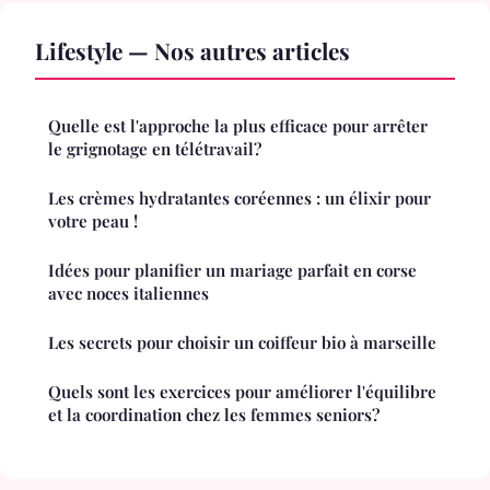
Lifestyle — Nos autres articles
Quelle est l'approche la plus efficace pour arrêter
le grignotage en télétravail?
Les crèmes hydratantes coréennes : un élixir pour
votre peau !
Idées pour planifier un mariage parfait en corse
avec noces italiennes
Les secrets pour choisir un coiffeur bio à marseille
Quels sont les exercices pour améliorer l'équilibre
et la coordination chez les femmes seniors?