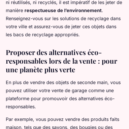
ni réutilisés, ni recyclés, il est impératif de les jeter de
manière
respectueuse de l’environnement
.
Renseignez-vous sur les solutions de recyclage dans
votre ville et assurez-vous de jeter ces objets dans
les bacs de recyclage appropriés.
Proposer des alternatives éco-
responsables lors de la vente : pour
une planète plus verte
En plus de vendre des objets de seconde main, vous
pouvez utiliser votre vente de garage comme une
plateforme pour promouvoir des alternatives éco-
responsables.
Par exemple, vous pouvez vendre des produits faits
maison, tels que des savons, des bougies ou des