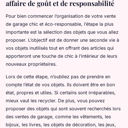
affaire de goût et de responsabilité
Pour bien commencer l’organisation de votre vente
de garage chic et éco-responsable, l’étape la plus
importante est la sélection des objets que vous allez
proposer. L’objectif est de donner une seconde vie à
vos objets inutilisés tout en offrant des articles qui
apporteront une touche de chic à l’intérieur de leurs
nouveaux propriétaires.
Lors de cette étape, n’oubliez pas de prendre en
compte l’état de vos objets. Ils doivent être en bon
état, propres et utiles. Si certains sont irréparables,
mieux vaut les recycler. De plus, vous pouvez
proposer des objets qui sont souvent recherchés lors
des ventes de garage, comme les vêtements, les
bijoux, les livres, les objets de décoration, les jeux,