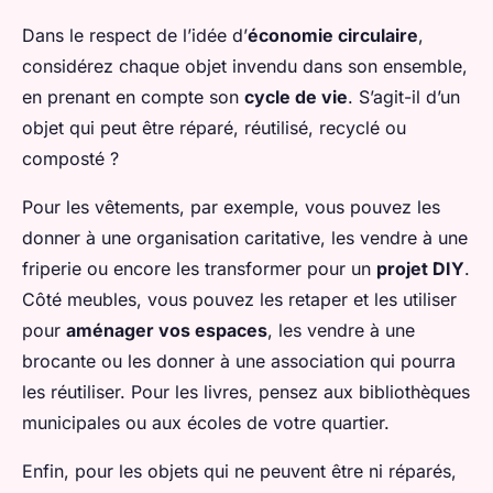
Dans le respect de l’idée d’
économie circulaire
,
considérez chaque objet invendu dans son ensemble,
en prenant en compte son
cycle de vie
. S’agit-il d’un
objet qui peut être réparé, réutilisé, recyclé ou
composté ?
Pour les vêtements, par exemple, vous pouvez les
donner à une organisation caritative, les vendre à une
friperie ou encore les transformer pour un
projet DIY
.
Côté meubles, vous pouvez les retaper et les utiliser
pour
aménager vos espaces
, les vendre à une
brocante ou les donner à une association qui pourra
les réutiliser. Pour les livres, pensez aux bibliothèques
municipales ou aux écoles de votre quartier.
Enfin, pour les objets qui ne peuvent être ni réparés,