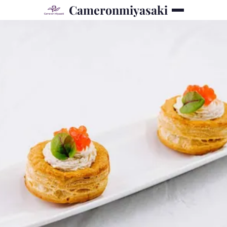
Cameronmiyasaki