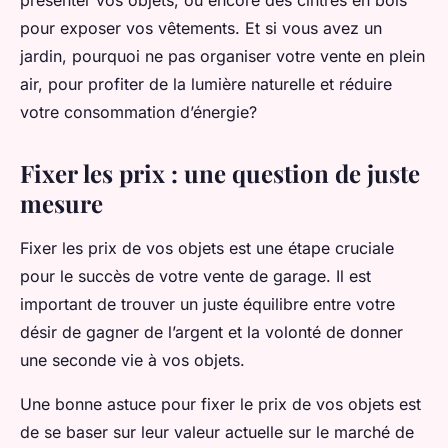
présenter vos objets, ou encore des cintres en bois
pour exposer vos vêtements. Et si vous avez un
jardin, pourquoi ne pas organiser votre vente en plein
air, pour profiter de la lumière naturelle et réduire
votre consommation d’énergie?
Fixer les prix : une question de juste
mesure
Fixer les prix de vos objets est une étape cruciale
pour le succès de votre vente de garage. Il est
important de trouver un juste équilibre entre votre
désir de gagner de l’argent et la volonté de donner
une seconde vie à vos objets.
Une bonne astuce pour fixer le prix de vos objets est
de se baser sur leur valeur actuelle sur le marché de