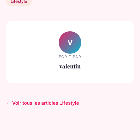
Lifestyle
V
ECRIT PAR
valentin
← Voir tous les articles Lifestyle